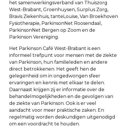
het samenwerkingsverband van Thuiszorg
West-Brabant, Groenhuysen, Surplus Zorg,
Bravis Ziekenhuis, tanteLouise, Van Broekhoven
Fysiotherapie, ParkinsonNet Roosendaal,
ParkinsonNet Bergen op Zoom en de
Parkinson Vereniging.
Het Parkinson Café West-Brabant is een
informeel trefpunt voor mensen met de ziekte
van Parkinson, hun familieleden en andere
direct betrokkenen. Het geeft hen de
gelegenheid om in ongedwongen sfeer
ervaringen en kennis met elkaar te delen.
Daarnaast krijgen zij er informatie over de
behandelmogelijkheden en de gevolgen van
de ziekte van Parkinson. Ook is er veel
aandacht voor meer praktische zaken. En
regelmatig worden deskundigen uitgenodigd
om een voordracht te houden.