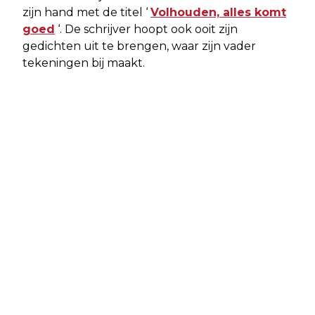
zijn hand met de titel ‘
Volhouden, alles komt
goed
‘. De schrijver hoopt ook ooit zijn
gedichten uit te brengen, waar zijn vader
tekeningen bij maakt.