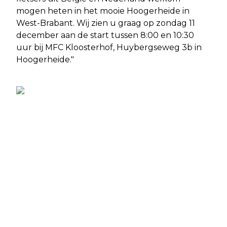
mogen heten in het mooie Hoogerheide in
West-Brabant. Wij zien u graag op zondag 11
december aan de start tussen 8:00 en 10:30
uur bij MFC Kloosterhof, Huybergseweg 3b in
Hoogerheide."