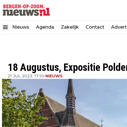
Nieuws
Agenda
Zakelijk
Contact
Advert
18 Augustus, Expositie Polde
21 JUL 2023, 17:10
•
NIEUWS