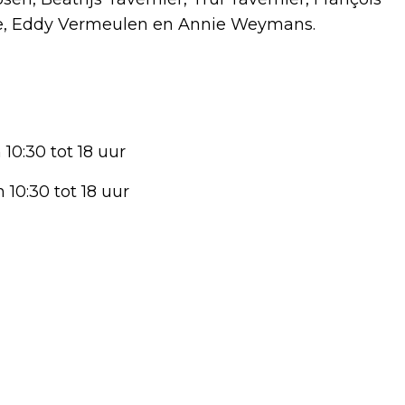
gne, Eddy Vermeulen en Annie Weymans.
10:30 tot 18 uur
10:30 tot 18 uur