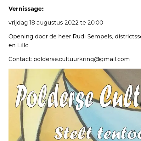
Vernissage:
vrijdag 18 augustus 2022 te 20:00
Opening door de heer Rudi Sempels, districtss
en Lillo
Contact:
polderse.cultuurkring@gmail.com