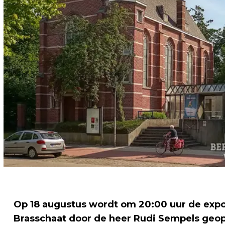
Op 18 augustus wordt om 20:00 uur de expos
Brasschaat door de heer Rudi Sempels geo