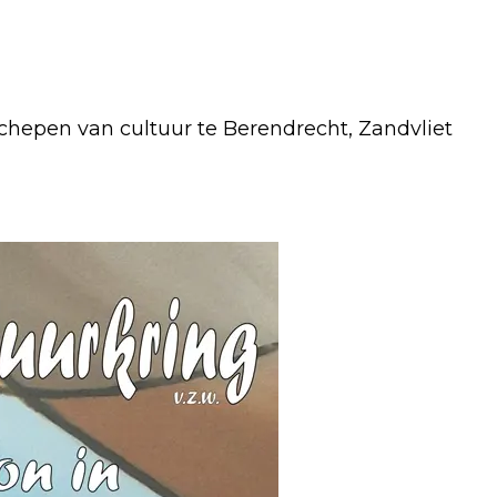
chepen van cultuur te Berendrecht, Zandvliet