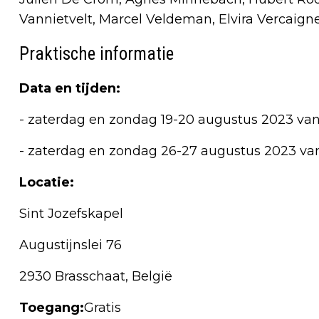
Vannietvelt, Marcel Veldeman, Elvira Vercai
Praktische informatie
Data en tijden:
- zaterdag en zondag 19-20 augustus 2023 van 
- zaterdag en zondag 26-27 augustus 2023 van 
Locatie:
Sint Jozefskapel
Augustijnslei 76
2930 Brasschaat, België
Toegang:
Gratis