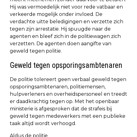
Hij was vermoedelijk niet voor rede vatbaar en
verkeerde mogelijk onder invloed. De
verdachte uitte beledigingen en verzette zich
tegen zijn arrestatie. Hij spuugde naar de
agenten en bleef zich in de politiewagen zich
verzetten. De agenten doen aangifte van
geweld tegen politie.
Geweld tegen opsporingsambtenaren
De politie tolereert geen verbaal geweld tegen
opsporingsambtenaren, politiemensen,
hulpverleners en overheidspersoneel en treedt
er daadkrachtig tegen op. Met het openbaar
ministerie is afgesproken dat de strafeis bij
geweld tegen medewerkers met een publieke
taak altijd wordt verhoogd.
Aldus de politie