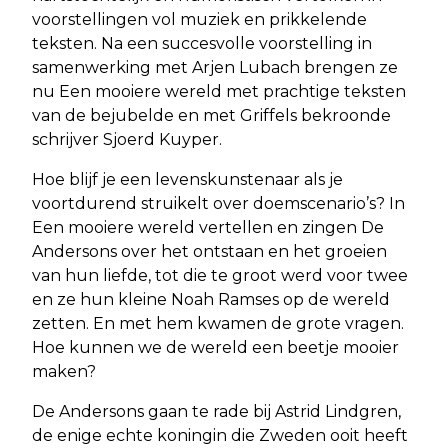
voorstellingen vol muziek en prikkelende
teksten. Na een succesvolle voorstelling in
samenwerking met Arjen Lubach brengen ze
nu Een mooiere wereld met prachtige teksten
van de bejubelde en met Griffels bekroonde
schrijver Sjoerd Kuyper.
Hoe blijf je een levenskunstenaar als je
voortdurend struikelt over doemscenario’s? In
Een mooiere wereld vertellen en zingen De
Andersons over het ontstaan en het groeien
van hun liefde, tot die te groot werd voor twee
en ze hun kleine Noah Ramses op de wereld
zetten. En met hem kwamen de grote vragen.
Hoe kunnen we de wereld een beetje mooier
maken?
De Andersons gaan te rade bij Astrid Lindgren,
de enige echte koningin die Zweden ooit heeft