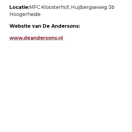
Locatie:
MFC Kloosterhof, Huijbergseweg 3b
Hoogerheide
Website van De Andersons:
www.deandersons.nl