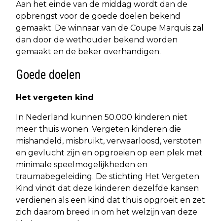
Aan het einde van de middag wordt dan de
opbrengst voor de goede doelen bekend
gemaakt. De winnaar van de Coupe Marquis zal
dan door de wethouder bekend worden
gemaakt en de beker overhandigen.
Goede doelen
Het vergeten kind
In Nederland kunnen 50.000 kinderen niet
meer thuis wonen. Vergeten kinderen die
mishandeld, misbruikt, verwaarloosd, verstoten
en gevlucht zijn en opgroeien op een plek met
minimale speelmogelijkheden en
traumabegeleiding. De stichting Het Vergeten
Kind vindt dat deze kinderen dezelfde kansen
verdienen als een kind dat thuis opgroeit en zet
zich daarom breed in om het welzijn van deze