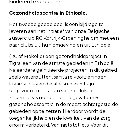
kinderen te verbeteren.
Gezondheidscentra in Ethiopie.
Het tweede goede doel is een bijdrage te
leveren aan het initiatief van onze Belgische
zusterclub RC Kortrijk-Groeninghe om met een
paar clubs uit hun omgeving en uit Ethiopië
(RC of Mekelle) een gezondheidsproject in
Tigra, een van de armste gebieden in Ethiopië .
Na eerdere geïnitieerde projecten in dit gebied
zoals waterputten, sanitaire voorzieningen,
kraamklinieken die alle succesvol zijn
uitgevoerd met steun van het lokale
ziekenhuis is nu het idee opgevat om 6
gezondheidscentra in de meest achtergestelde
gebieden op te zetten. Hierdoor wordt de
toegankelijkheid en de kwaliteit van de zorg
enorm verbeterd. Van niets tot iets. Voor dit