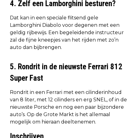
4. Zelf een Lamborghini besturen?
Dat kan in een speciale flitsend gele
Lamborghini Diabolo voor degenen met een
geldig rijbewijs. Een begeleidende instructeur
zal de fijne kneepjes van het rijden met zo’n
auto dan bijbrengen.
5. Rondrit in de nieuwste Ferrari 812
Super Fast
Rondrit in een Ferrari met een cilinderinhoud
van 8 liter, met 12 cilinders en erg SNEL, of in de
nieuwste Porsche en nog een paar bijzondere
auto’s. Op de Grote Markt is het allemaal
mogelijk om hieraan deeltenemen.
Inschrijven