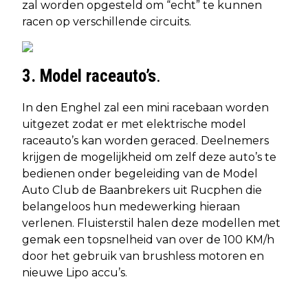
zal worden opgesteld om “echt” te kunnen
racen op verschillende circuits.
3. Model raceauto’s
.
In den Enghel zal een mini racebaan worden
uitgezet zodat er met elektrische model
raceauto’s kan worden geraced. Deelnemers
krijgen de mogelijkheid om zelf deze auto’s te
bedienen onder begeleiding van de Model
Auto Club de Baanbrekers uit Rucphen die
belangeloos hun medewerking hieraan
verlenen. Fluisterstil halen deze modellen met
gemak een topsnelheid van over de 100 KM/h
door het gebruik van brushless motoren en
nieuwe Lipo accu’s.