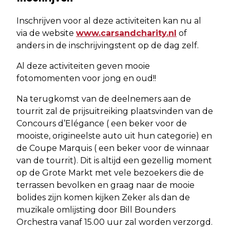
Inschrijven voor al deze activiteiten kan nu al
via de website
www.carsandcharity.nl
of
anders in de inschrijvingstent op de dag zelf.
Al deze activiteiten geven mooie
fotomomenten voor jong en oud!!
Na terugkomst van de deelnemers aan de
tourrit zal de prijsuitreiking plaatsvinden van de
Concours d’Elégance ( een beker voor de
mooiste, origineelste auto uit hun categorie) en
de Coupe Marquis ( een beker voor de winnaar
van de tourrit). Dit is altijd een gezellig moment
op de Grote Markt met vele bezoekers die de
terrassen bevolken en graag naar de mooie
bolides zijn komen kijken Zeker als dan de
muzikale omlijsting door Bill Bounders
Orchestra vanaf 15.00 uur zal worden verzorgd.