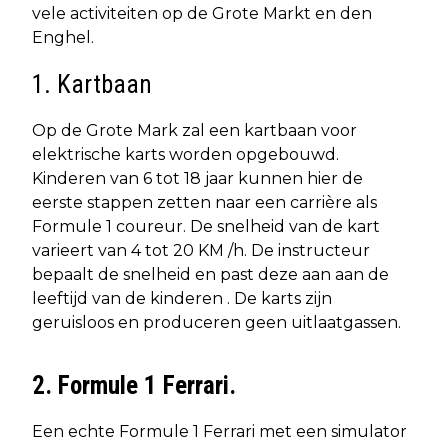
vele activiteiten op de Grote Markt en den
Enghel.
1. Kartbaan
Op de Grote Mark zal een kartbaan voor
elektrische karts worden opgebouwd.
Kinderen van 6 tot 18 jaar kunnen hier de
eerste stappen zetten naar een carrière als
Formule 1 coureur. De snelheid van de kart
varieert van 4 tot 20 KM /h. De instructeur
bepaalt de snelheid en past deze aan aan de
leeftijd van de kinderen . De karts zijn
geruisloos en produceren geen uitlaatgassen.
2. Formule 1 Ferrari.
Een echte Formule 1 Ferrari met een simulator