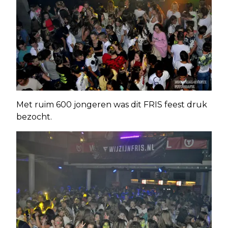
Met ruim 600 jongeren was dit FRIS feest druk
bezocht.