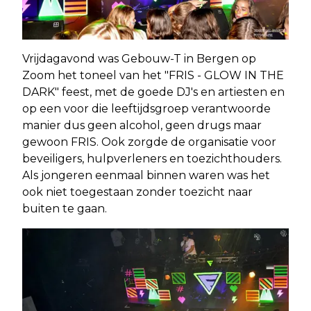
Vrijdagavond was Gebouw-T in Bergen op
Zoom het toneel van het "FRIS - GLOW IN THE
DARK" feest, met de goede DJ's en artiesten en
op een voor die leeftijdsgroep verantwoorde
manier dus geen alcohol, geen drugs maar
gewoon FRIS. Ook zorgde de organisatie voor
beveiligers, hulpverleners en toezichthouders.
Als jongeren eenmaal binnen waren was het
ook niet toegestaan zonder toezicht naar
buiten te gaan.