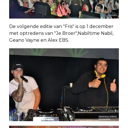
De volgende editie van "Fris" is op 1 december
met optredens van "Je Broer",Nabiltime Nabil,
Geano Vayne en Alex EBS.