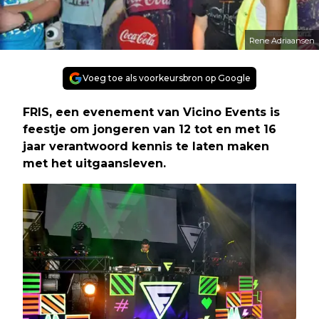
Rene Adriaansen
Voeg toe als voorkeursbron op Google
FRIS, een evenement van Vicino Events is
feestje om jongeren van 12 tot en met 16
jaar verantwoord kennis te laten maken
met het uitgaansleven.