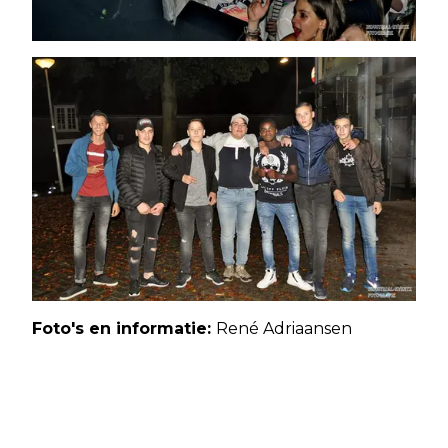
Foto's en informatie:
René Adriaansen