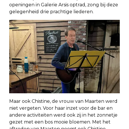
openingen in Galerie Arsis optrad, zong bij deze
gelegenheid drie prachtige liederen.
Maar ook Chistine, de vrouw van Maarten werd
niet vergeten. Voor haar inzet voor de bar en
andere activiteiten werd ook zij in het zonnetje
gezet met een bos mooie bloemen. Met het
aftreden van Maarten neemt ook Chistine