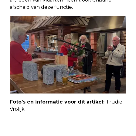
afscheid van deze functie.
Foto's en informatie voor dit artikel:
Trudie
Vrolijk