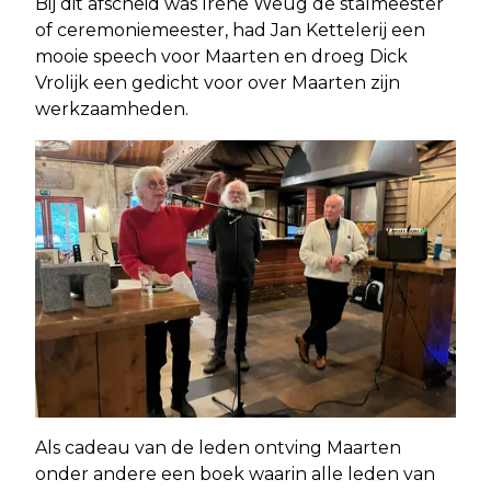
Bij dit afscheid was Irene Weug de stalmeester
of ceremoniemeester, had Jan Kettelerij een
mooie speech voor Maarten en droeg Dick
Vrolijk een gedicht voor over Maarten zijn
werkzaamheden.
Als cadeau van de leden ontving Maarten
onder andere een boek waarin alle leden van