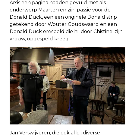
Arsis een pagina hadden gevuld met als
onderwerp Maarten en zijn passie voor de
Donald Duck, een een originele Donald strip
getekend door Wouter Goudswaard en een
Donald Duck erespeld die hij door Chistine, zijn
vrouw, opgespeld kreeg.
Jan Verswijveren, die ook al bij diverse