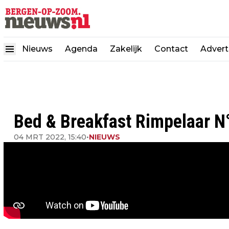
Nieuws
Agenda
Zakelijk
Contact
Advert
Bed & Breakfast Rimpelaar N°
04 MRT 2022, 15:40
•
NIEUWS