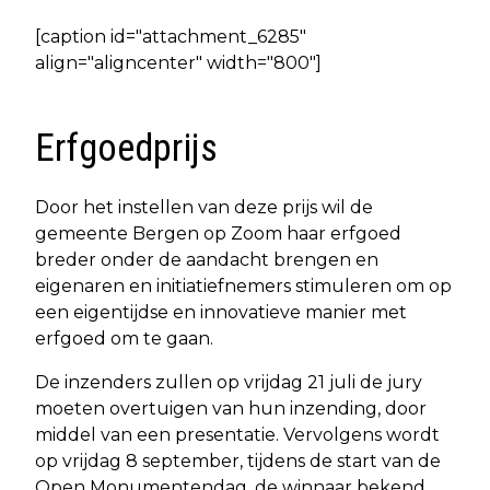
[caption id="attachment_6285"
align="aligncenter" width="800"]
Erfgoedprijs
Door het instellen van deze prijs wil de
gemeente Bergen op Zoom haar erfgoed
breder onder de aandacht brengen en
eigenaren en initiatiefnemers stimuleren om op
een eigentijdse en innovatieve manier met
erfgoed om te gaan.
De inzenders zullen op vrijdag 21 juli de jury
moeten overtuigen van hun inzending, door
middel van een presentatie. Vervolgens wordt
op vrijdag 8 september, tijdens de start van de
Open Monumentendag, de winnaar bekend