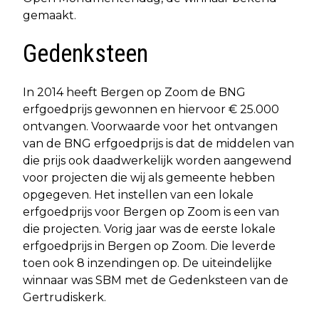
gemaakt.
Gedenksteen
In 2014 heeft Bergen op Zoom de BNG
erfgoedprijs gewonnen en hiervoor € 25.000
ontvangen. Voorwaarde voor het ontvangen
van de BNG erfgoedprijs is dat de middelen van
die prijs ook daadwerkelijk worden aangewend
voor projecten die wij als gemeente hebben
opgegeven. Het instellen van een lokale
erfgoedprijs voor Bergen op Zoom is een van
die projecten. Vorig jaar was de eerste lokale
erfgoedprijs in Bergen op Zoom. Die leverde
toen ook 8 inzendingen op. De uiteindelijke
winnaar was SBM met de Gedenksteen van de
Gertrudiskerk.