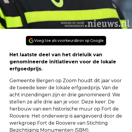
Voeg toe als voorkeursbron op Google
Het laatste deel van het drieluik van
genomineerde initiatieven voor de lokale
erfgoedprijs.
Gemeente Bergen op Zoom houdt dit jaar voor
de tweede keer de lokale erfgoedprijs. Van de
acht inzendingen zijn er drie genomineerd. We
stellen ze alle drie aan je voor. Deze keer: De
herbouw van een historische muur op Fort de
Roovere. Het onderwerp is aangevoerd door de
werkgroep Fort de Roovere van Stichting
Bezichtiging Monumenten (SBM).