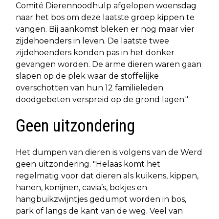
Comité Dierennoodhulp afgelopen woensdag
naar het bos om deze laatste groep kippen te
vangen. Bij aankomst bleken er nog maar vier
zijdehoenders in leven. De laatste twee
zijdehoenders konden pas in het donker
gevangen worden. De arme dieren waren gaan
slapen op de plek waar de stoffelijke
overschotten van hun 12 familieleden
doodgebeten verspreid op de grond lagen."
Geen uitzondering
Het dumpen van dieren is volgens van de Werd
geen uitzondering. "Helaas komt het
regelmatig voor dat dieren als kuikens, kippen,
hanen, konijnen, cavia’s, bokjes en
hangbuikzwijntjes gedumpt worden in bos,
park of langs de kant van de weg. Veel van