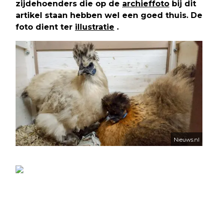
zijdehoenders die op de
archieffoto
bij dit
artikel staan hebben wel een goed thuis. De
foto dient ter
illustratie
.
Nieuws.nl