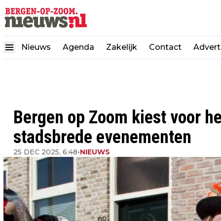
Nieuws
Agenda
Zakelijk
Contact
Advert
Bergen op Zoom kiest voor he
stadsbrede evenementen
25 DEC 2025, 6:48
•
NIEUWS