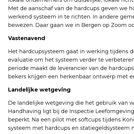
Met de aanschaf van de hardcups geven we 
werkend systeem in te richten. In andere geme
bewezen. Daar gaan we in Bergen op Zoom oo
Vastenavend
Het hardcupsysteem gaat in werking tijdens
evaluatie om het systeem verder te verbete
periode maakt de leverancier van de hardcups
bekers krijgen een herkenbaar ontwerp met ee
Landelijke wetgeving
De landelijke wetgeving die het gebruik van w
Handhaving ligt bij de Inspectie Leefomgeving e
beperkt. Na een pilot met softcups tijdens Ko
systeem met hardcups en statiegeldsysteem 