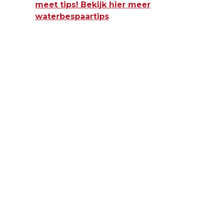
meet tips! Bekijk hier meer
waterbespaartips