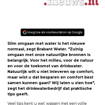
Voeg toe als voorkeursbron op Google
Slim omgaan met water is het nieuwe
normaal, zegt Brabant Water. "Zuinig
omgaan met onze natuurlijke bronnen is
belangrijk. Voor het milieu, voor de natuur
en voor de toekomst van drinkwater.
Natuurlijk wilt u niet inleveren op comfort,
maar wist u dat besparen en comfort best
samen kunnen gaan? Wij laten u zien hoe",
zegt het drinkwaterbedrijf dat praktische
tips geeft.
Veel tips kent u wel; wassen met een volle