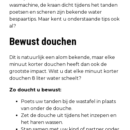
wasmachine, de kraan dicht tijdens het tanden
poetsen en scheren zijn bekende water
bespaartips. Maar kent u onderstaande tips ook
al?
Bewust douchen
Dit is natuurlijk een alom bekende, maar elke
minuut korter douchen heeft dan ook de
grootste impact. Wist u dat elke minuut korter
douchen 8 liter water scheelt?
Zo doucht u bewust:
Poets uw tanden bij de wastafel in plaats
van onder de douche.
Zet de douche uit tijdens het inzepen en
het haren wassen.
Stap samen met uw kind of partner onder