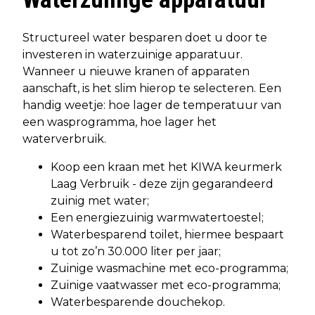
Structureel water besparen doet u door te
investeren in waterzuinige apparatuur.
Wanneer u nieuwe kranen of apparaten
aanschaft, is het slim hierop te selecteren. Een
handig weetje: hoe lager de temperatuur van
een wasprogramma, hoe lager het
waterverbruik.
Koop een kraan met het KIWA keurmerk
Laag Verbruik - deze zijn gegarandeerd
zuinig met water;
Een energiezuinig warmwatertoestel;
Waterbesparend toilet, hiermee bespaart
u tot zo’n 30.000 liter per jaar;
Zuinige wasmachine met eco-programma;
Zuinige vaatwasser met eco-programma;
Waterbesparende douchekop.