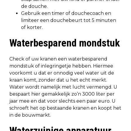
de douche.
Gebruik een timer of douchecoach en
limiteer een douchebeurt tot 5 minuten
of korter.
Waterbesparend mondstuk
Check of uw kranen een waterbesparend
mondstuk of inlegringetje hebben. Hiermee
voorkomt u dat er onnodig veel water uit de
kraan komt, zonder dat u het echt merkt.
Water wordt namelijk met lucht vermengd. U
bespaart hier gemakkelijk zo’n 3000 liter per
jaar mee en dat voor slechts een paar euro. U
schroeft het op bestaande kranen en koopt het
in de bouwmarkt.
Waterzuinige apparatuur