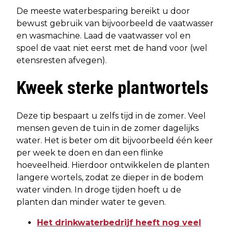
De meeste waterbesparing bereikt u door
bewust gebruik van bijvoorbeeld de vaatwasser
en wasmachine. Laad de vaatwasser vol en
spoel de vaat niet eerst met de hand voor (wel
etensresten afvegen).
Kweek sterke plantwortels
Deze tip bespaart u zelfs tijd in de zomer. Veel
mensen geven de tuin in de zomer dagelijks
water. Het is beter om dit bijvoorbeeld één keer
per week te doen en dan een flinke
hoeveelheid. Hierdoor ontwikkelen de planten
langere wortels, zodat ze dieper in de bodem
water vinden. In droge tijden hoeft u de
planten dan minder water te geven.
Het drinkwaterbedrijf heeft nog veel