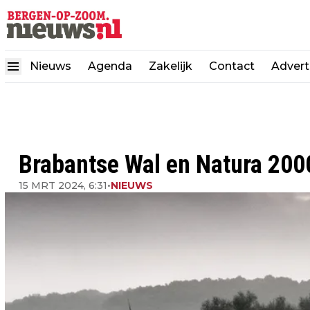
Nieuws
Agenda
Zakelijk
Contact
Advert
Brabantse Wal en Natura 200
15 MRT 2024, 6:31
•
NIEUWS