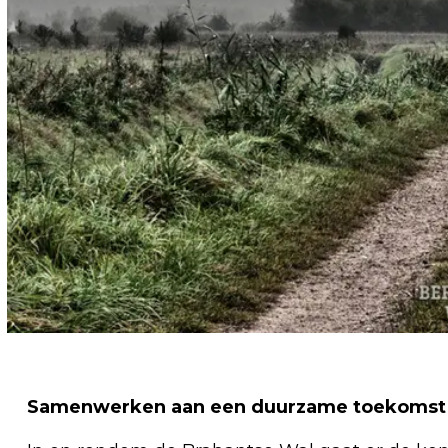
Samenwerken aan een duurzame toekomst v