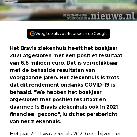
Voeg toe als voorkeursbron op Google
Het Bravis ziekenhuis heeft het boekjaar
2021 afgesloten met een positief resultaat
van 6,8 miljoen euro. Dat is vergelijkbaar
met de behaalde resultaten van
voorgaande jaren. Het ziekenhuis is trots
dat dit rendement ondanks COVID-19 is
behaald. "We hebben het boekjaar
afgesloten met positief resultaat en
daarmee is Bravis ziekenhuis ook in 2021
financieel gezond", luidt het persbericht
van het ziekenhuis.
Het jaar 2021 was evenals 2020 een bijzonder