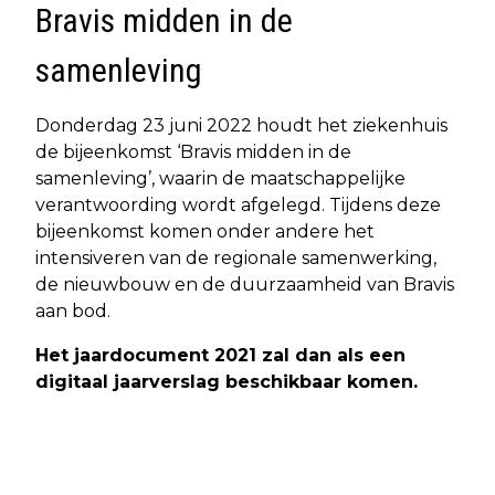
Bravis midden in de
samenleving
Donderdag 23 juni 2022 houdt het ziekenhuis
de bijeenkomst ‘Bravis midden in de
samenleving’, waarin de maatschappelijke
verantwoording wordt afgelegd. Tijdens deze
bijeenkomst komen onder andere het
intensiveren van de regionale samenwerking,
de nieuwbouw en de duurzaamheid van Bravis
aan bod.
Het jaardocument 2021 zal dan als een
digitaal jaarverslag beschikbaar komen.