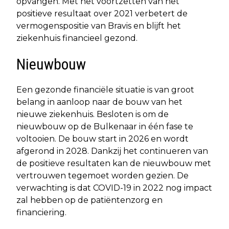
opvangen. Met het voortzetten van het
positieve resultaat over 2021 verbetert de
vermogenspositie van Bravis en blijft het
ziekenhuis financieel gezond.
Nieuwbouw
Een gezonde financiële situatie is van groot
belang in aanloop naar de bouw van het
nieuwe ziekenhuis. Besloten is om de
nieuwbouw op de Bulkenaar in één fase te
voltooien. De bouw start in 2026 en wordt
afgerond in 2028. Dankzij het continueren van
de positieve resultaten kan de nieuwbouw met
vertrouwen tegemoet worden gezien. De
verwachting is dat COVID-19 in 2022 nog impact
zal hebben op de patiëntenzorg en
financiering.