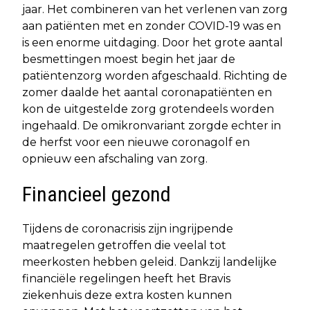
jaar. Het combineren van het verlenen van zorg
aan patiënten met en zonder COVID-19 was en
is een enorme uitdaging. Door het grote aantal
besmettingen moest begin het jaar de
patiëntenzorg worden afgeschaald. Richting de
zomer daalde het aantal coronapatiënten en
kon de uitgestelde zorg grotendeels worden
ingehaald. De omikronvariant zorgde echter in
de herfst voor een nieuwe coronagolf en
opnieuw een afschaling van zorg.
Financieel gezond
Tijdens de coronacrisis zijn ingrijpende
maatregelen getroffen die veelal tot
meerkosten hebben geleid. Dankzij landelijke
financiële regelingen heeft het Bravis
ziekenhuis deze extra kosten kunnen