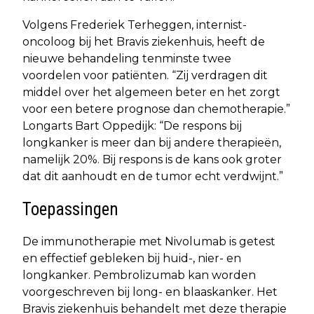
Volgens Frederiek Terheggen, internist-
oncoloog bij het Bravis ziekenhuis, heeft de
nieuwe behandeling tenminste twee
voordelen voor patiënten. “Zij verdragen dit
middel over het algemeen beter en het zorgt
voor een betere prognose dan chemotherapie.”
Longarts Bart Oppedijk: “De respons bij
longkanker is meer dan bij andere therapieën,
namelijk 20%. Bij respons is de kans ook groter
dat dit aanhoudt en de tumor echt verdwijnt.”
Toepassingen
De immunotherapie met Nivolumab is getest
en effectief gebleken bij huid-, nier- en
longkanker. Pembrolizumab kan worden
voorgeschreven bij long- en blaaskanker. Het
Bravis ziekenhuis behandelt met deze therapie