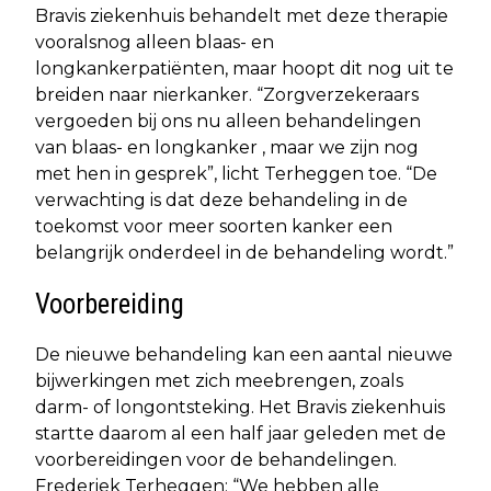
Bravis ziekenhuis behandelt met deze therapie
vooralsnog alleen blaas- en
longkankerpatiënten, maar hoopt dit nog uit te
breiden naar nierkanker. “Zorgverzekeraars
vergoeden bij ons nu alleen behandelingen
van blaas- en longkanker , maar we zijn nog
met hen in gesprek”, licht Terheggen toe. “De
verwachting is dat deze behandeling in de
toekomst voor meer soorten kanker een
belangrijk onderdeel in de behandeling wordt.”
Voorbereiding
De nieuwe behandeling kan een aantal nieuwe
bijwerkingen met zich meebrengen, zoals
darm- of longontsteking. Het Bravis ziekenhuis
startte daarom al een half jaar geleden met de
voorbereidingen voor de behandelingen.
Frederiek Terheggen: “We hebben alle