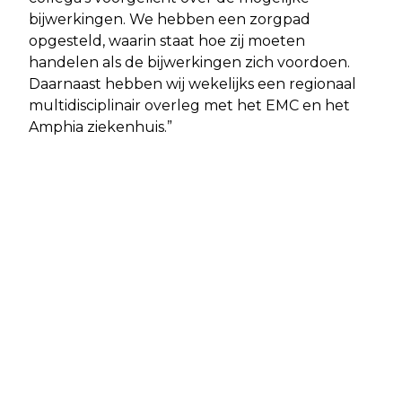
bijwerkingen. We hebben een zorgpad
opgesteld, waarin staat hoe zij moeten
handelen als de bijwerkingen zich voordoen.
Daarnaast hebben wij wekelijks een regionaal
multidisciplinair overleg met het EMC en het
Amphia ziekenhuis.”