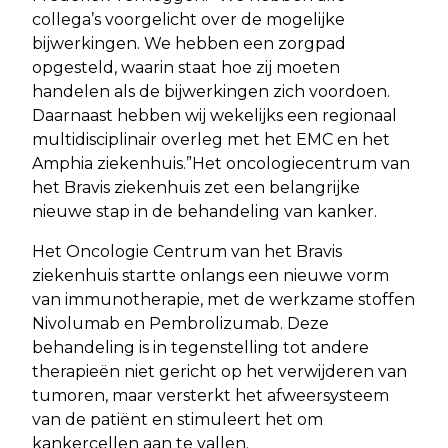
collega’s voorgelicht over de mogelijke
bijwerkingen. We hebben een zorgpad
opgesteld, waarin staat hoe zij moeten
handelen als de bijwerkingen zich voordoen.
Daarnaast hebben wij wekelijks een regionaal
multidisciplinair overleg met het EMC en het
Amphia ziekenhuis.”Het oncologiecentrum van
het Bravis ziekenhuis zet een belangrijke
nieuwe stap in de behandeling van kanker.
Het Oncologie Centrum van het Bravis
ziekenhuis startte onlangs een nieuwe vorm
van immunotherapie, met de werkzame stoffen
Nivolumab en Pembrolizumab. Deze
behandeling is in tegenstelling tot andere
therapieën niet gericht op het verwijderen van
tumoren, maar versterkt het afweersysteem
van de patiënt en stimuleert het om
kankercellen aan te vallen.