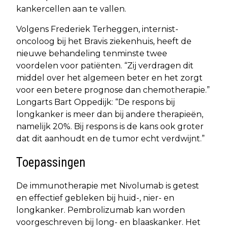
kankercellen aan te vallen.
Volgens Frederiek Terheggen, internist-
oncoloog bij het Bravis ziekenhuis, heeft de
nieuwe behandeling tenminste twee
voordelen voor patiënten. “Zij verdragen dit
middel over het algemeen beter en het zorgt
voor een betere prognose dan chemotherapie.”
Longarts Bart Oppedijk: “De respons bij
longkanker is meer dan bij andere therapieën,
namelijk 20%. Bij respons is de kans ook groter
dat dit aanhoudt en de tumor echt verdwijnt.”
Toepassingen
De immunotherapie met Nivolumab is getest
en effectief gebleken bij huid-, nier- en
longkanker. Pembrolizumab kan worden
voorgeschreven bij long- en blaaskanker. Het