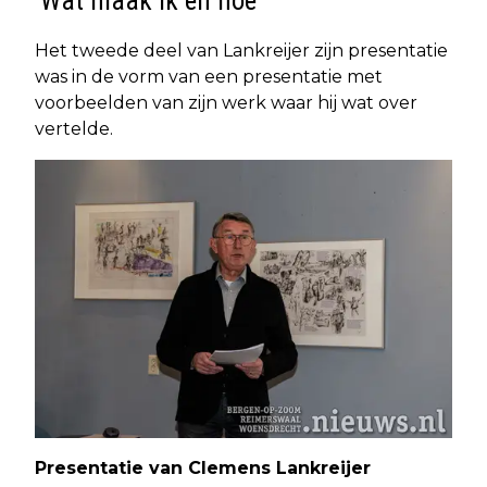
'Wat maak ik en hoe'
Het tweede deel van Lankreijer zijn presentatie
was in de vorm van een presentatie met
voorbeelden van zijn werk waar hij wat over
vertelde.
Presentatie van Clemens Lankreijer