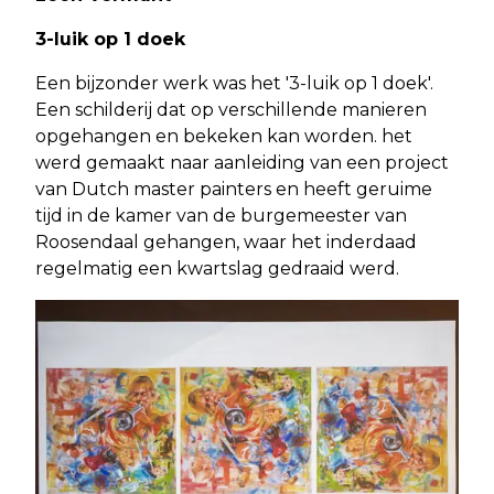
3-luik op 1 doek
Een bijzonder werk was het '3-luik op 1 doek'.
Een schilderij dat op verschillende manieren
opgehangen en bekeken kan worden. het
werd gemaakt naar aanleiding van een project
van Dutch master painters en heeft geruime
tijd in de kamer van de burgemeester van
Roosendaal gehangen, waar het inderdaad
regelmatig een kwartslag gedraaid werd.