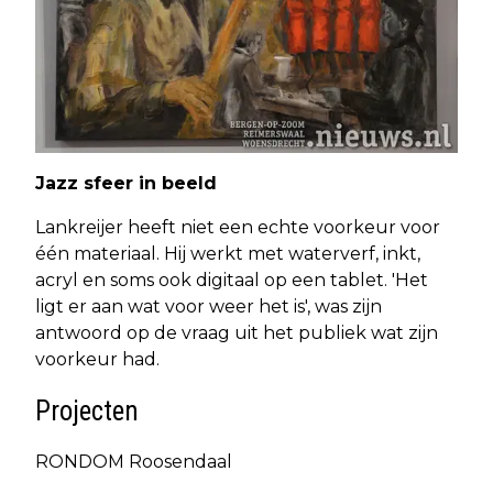
Jazz sfeer in beeld
Lankreijer heeft niet een echte voorkeur voor
één materiaal. Hij werkt met waterverf, inkt,
acryl en soms ook digitaal op een tablet. 'Het
ligt er aan wat voor weer het is', was zijn
antwoord op de vraag uit het publiek wat zijn
voorkeur had.
Projecten
RONDOM Roosendaal