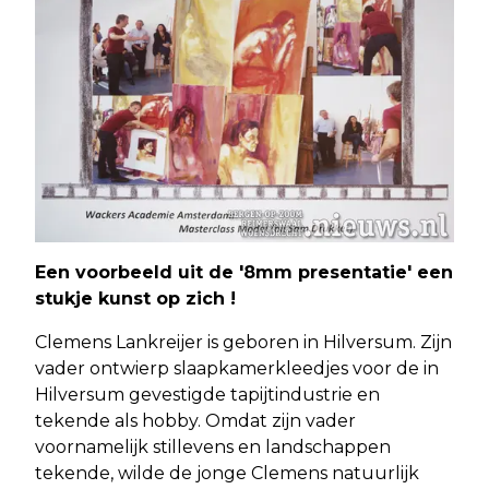
Een voorbeeld uit de '8mm presentatie' een
stukje kunst op zich !
Clemens Lankreijer is geboren in Hilversum. Zijn
vader ontwierp slaapkamerkleedjes voor de in
Hilversum gevestigde tapijtindustrie en
tekende als hobby. Omdat zijn vader
voornamelijk stillevens en landschappen
tekende, wilde de jonge Clemens natuurlijk