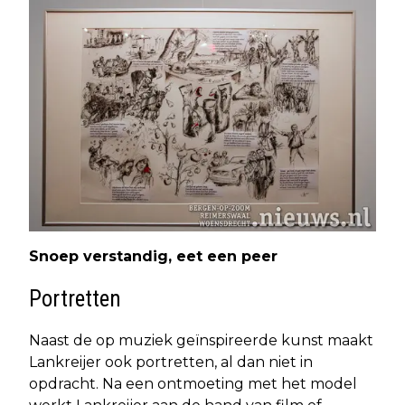
Snoep verstandig, eet een peer
Portretten
Naast de op muziek geïnspireerde kunst maakt
Lankreijer ook portretten, al dan niet in
opdracht. Na een ontmoeting met het model