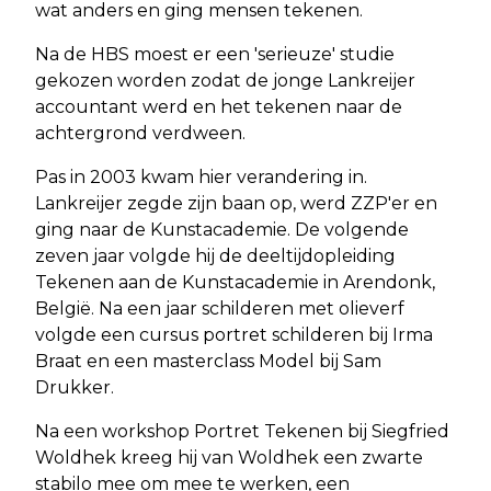
wat anders en ging mensen tekenen.
Na de HBS moest er een 'serieuze' studie
gekozen worden zodat de jonge Lankreijer
accountant werd en het tekenen naar de
achtergrond verdween.
Pas in 2003 kwam hier verandering in.
Lankreijer zegde zijn baan op, werd ZZP'er en
ging naar de Kunstacademie. De volgende
zeven jaar volgde hij de deeltijdopleiding
Tekenen aan de Kunstacademie in Arendonk,
België. Na een jaar schilderen met olieverf
volgde een cursus portret schilderen bij Irma
Braat en een masterclass Model bij Sam
Drukker.
Na een workshop Portret Tekenen bij Siegfried
Woldhek kreeg hij van Woldhek een zwarte
stabilo mee om mee te werken, een