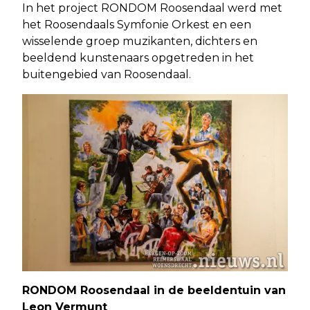
In het project RONDOM Roosendaal werd met
het Roosendaals Symfonie Orkest en een
wisselende groep muzikanten, dichters en
beeldend kunstenaars opgetreden in het
buitengebied van Roosendaal.
RONDOM Roosendaal in de beeldentuin van
Leon Vermunt