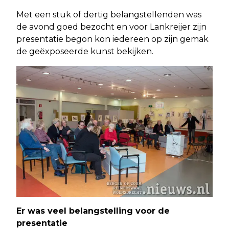
Met een stuk of dertig belangstellenden was
de avond goed bezocht en voor Lankreijer zijn
presentatie begon kon iedereen op zijn gemak
de geëxposeerde kunst bekijken.
Er was veel belangstelling voor de
presentatie