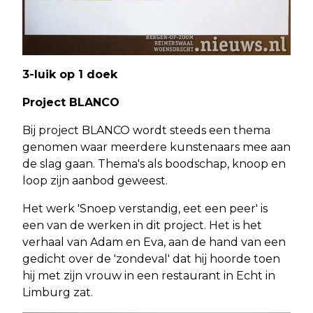
3-luik op 1 doek
Project BLANCO
Bij project BLANCO wordt steeds een thema
genomen waar meerdere kunstenaars mee aan
de slag gaan. Thema's als boodschap, knoop en
loop zijn aanbod geweest.
Het werk 'Snoep verstandig, eet een peer' is
een van de werken in dit project. Het is het
verhaal van Adam en Eva, aan de hand van een
gedicht over de 'zondeval' dat hij hoorde toen
hij met zijn vrouw in een restaurant in Echt in
Limburg zat.