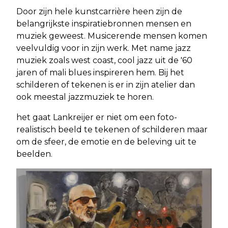
Door zijn hele kunstcarrière heen zijn de
belangrijkste inspiratiebronnen mensen en
muziek geweest. Musicerende mensen komen
veelvuldig voor in zijn werk. Met name jazz
muziek zoals west coast, cool jazz uit de '60
jaren of mali blues inspireren hem. Bij het
schilderen of tekenen is er in zijn atelier dan
ook meestal jazzmuziek te horen.
het gaat Lankreijer er niet om een foto-
realistisch beeld te tekenen of schilderen maar
om de sfeer, de emotie en de beleving uit te
beelden.