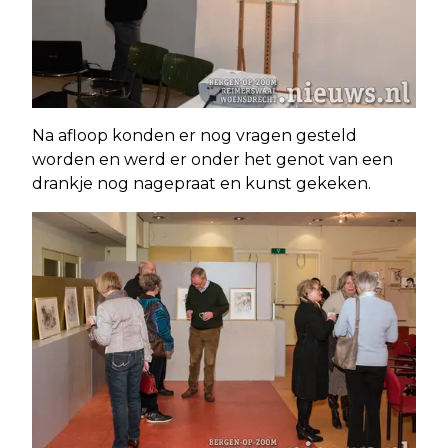
Na afloop konden er nog vragen gesteld
worden en werd er onder het genot van een
drankje nog nagepraat en kunst gekeken.