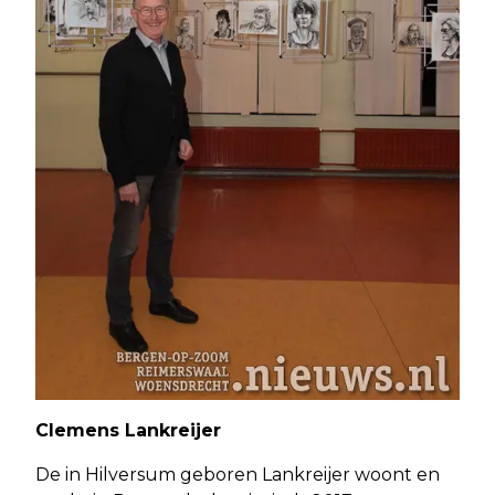
Clemens Lankreijer
De in Hilversum geboren Lankreijer woont en