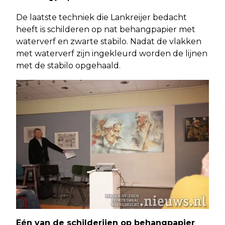
De laatste techniek die Lankreijer bedacht
heeft is schilderen op nat behangpapier met
waterverf en zwarte stabilo. Nadat de vlakken
met waterverf zijn ingekleurd worden de lijnen
met de stabilo opgehaald.
Eén van de schilderijen op behangpapier