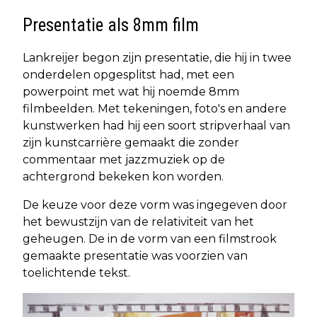
Presentatie als 8mm film
Lankreijer begon zijn presentatie, die hij in twee
onderdelen opgesplitst had, met een
powerpoint met wat hij noemde 8mm
filmbeelden. Met tekeningen, foto's en andere
kunstwerken had hij een soort stripverhaal van
zijn kunstcarrière gemaakt die zonder
commentaar met jazzmuziek op de
achtergrond bekeken kon worden.
De keuze voor deze vorm was ingegeven door
het bewustzijn van de relativiteit van het
geheugen. De in de vorm van een filmstrook
gemaakte presentatie was voorzien van
toelichtende tekst.