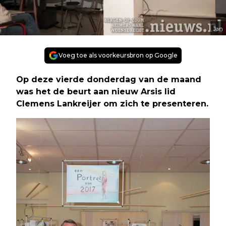
Jan
Voeg toe als voorkeursbron op Google
Op deze vierde donderdag van de maand
was het de beurt aan nieuw Arsis lid
Clemens Lankreijer om zich te presenteren.