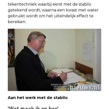
tekentechniek waarbij eerst met de stabilo
getekend wordt, waarna een kwast met water
gebruikt wordt om het uiteindelijk effect te
bereiken.
Aan het werk met de stabilo