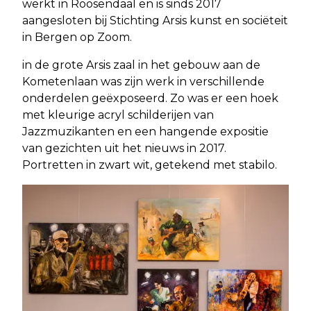
werkt in Roosendaal en is sinds 2017
aangesloten bij Stichting Arsis kunst en sociëteit
in Bergen op Zoom.
in de grote Arsis zaal in het gebouw aan de
Kometenlaan was zijn werk in verschillende
onderdelen geëxposeerd. Zo was er een hoek
met kleurige acryl schilderijen van
Jazzmuzikanten en een hangende expositie
van gezichten uit het nieuws in 2017.
Portretten in zwart wit, getekend met stabilo.