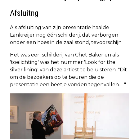
Afsluitng
Als afsluiting van zijn presentatie haalde
Lankreijer nog één schilderij, dat verborgen
onder een hoes in de zaal stond, tevoorschijn.
Het was een schilderij van Chet Baker en als
'toelichting' was het nummer 'Look for the
silver lining' van deze artiest te beluisteren. "Dit
om de bezoekers op te beuren die de
presentatie een beetje vonden tegenvallen......".