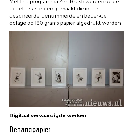
Met het programma Zen Brush worden op de
tablet tekeningen gemaakt die in een
gesigneerde, genummerde en beperkte
oplage op 180 grams papier afgedrukt worden.
Digitaal vervaardigde werken
Behangpapier