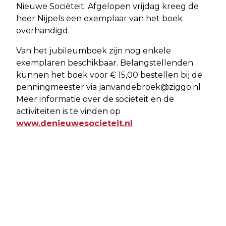
Nieuwe Sociëteit. Afgelopen vrijdag kreeg de
heer Nijpels een exemplaar van het boek
overhandigd.
Van het jubileumboek zijn nog enkele
exemplaren beschikbaar. Belangstellenden
kunnen het boek voor € 15,00 bestellen bij de
penningmeester via
janvandebroek@ziggo.nl
Meer informatie over de sociëteit en de
activiteiten is te vinden op
www.denieuwesocieteit.nl