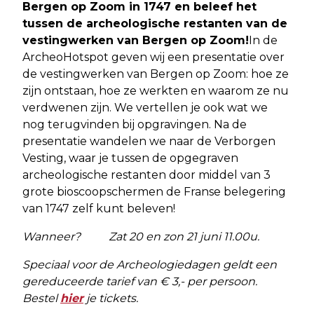
Bergen op Zoom in 1747 en beleef het
tussen de archeologische restanten van de
vestingwerken van Bergen op Zoom!
In de
ArcheoHotspot geven wij een presentatie over
de vestingwerken van Bergen op Zoom: hoe ze
zijn ontstaan, hoe ze werkten en waarom ze nu
verdwenen zijn. We vertellen je ook wat we
nog terugvinden bij opgravingen. Na de
presentatie wandelen we naar de Verborgen
Vesting, waar je tussen de opgegraven
archeologische restanten door middel van 3
grote bioscoopschermen de Franse belegering
van 1747 zelf kunt beleven!
Wanneer? Zat 20 en zon 21 juni 11.00u.
Speciaal voor de Archeologiedagen geldt een
gereduceerde tarief van € 3,- per persoon.
Bestel
hier
je tickets.