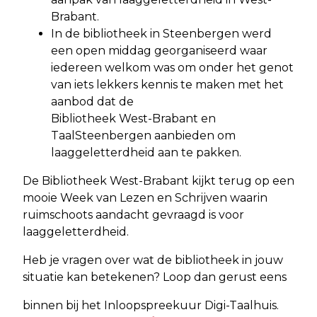
Brabant.
In de bibliotheek in Steenbergen werd
een open middag georganiseerd waar
iedereen welkom was om onder het genot
van iets lekkers kennis te maken met het
aanbod dat de
Bibliotheek West-Brabant en
TaalSteenbergen aanbieden om
laaggeletterdheid aan te pakken.
De Bibliotheek West-Brabant kijkt terug op een
mooie Week van Lezen en Schrijven waarin
ruimschoots aandacht gevraagd is voor
laaggeletterdheid.
Heb je vragen over wat de bibliotheek in jouw
situatie kan betekenen? Loop dan gerust eens
binnen bij het Inloopspreekuur Digi-Taalhuis.