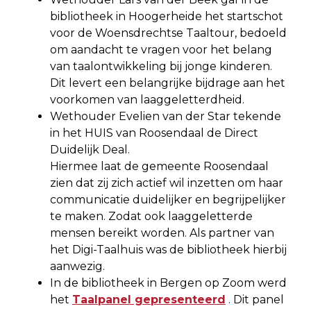
bibliotheek in Hoogerheide het startschot
voor de Woensdrechtse Taaltour, bedoeld
om aandacht te vragen voor het belang
van taalontwikkeling bij jonge kinderen.
Dit levert een belangrijke bijdrage aan het
voorkomen van laaggeletterdheid.
Wethouder Evelien van der Star tekende
in het HUIS van Roosendaal de Direct
Duidelijk Deal.
Hiermee laat de gemeente Roosendaal
zien dat zij zich actief wil inzetten om haar
communicatie duidelijker en begrijpelijker
te maken. Zodat ook laaggeletterde
mensen bereikt worden. Als partner van
het Digi-Taalhuis was de bibliotheek hierbij
aanwezig.
In de bibliotheek in Bergen op Zoom werd
het
Taalpanel gepresenteerd
. Dit panel