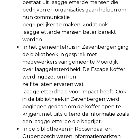
bestaat uit laaggeletterde mensen die
bedrijven en organisaties gaan helpen om
hun communicatie
begrijpelijker te maken. Zodat ook
laaggeletterde mensen beter bereikt
worden.
In het gemeentehuis in Zevenbergen ging
de bibliotheek in gesprek met
medewerkers van gemeente Moerdijk
over laaggeletterdheid. De Escape Koffer
werd ingezet om hen
zelf te laten ervaren wat
laaggeletterdheid voor impact heeft. Ook
in de bibliotheek in Zevenbergen werd
pogingen gedaan om de koffer open te
krijgen, met uitsluitend de informatie zoals
een laaggeletterde die begrijpt.
In de bibliotheken in Roosendaal en
Oudenbosch waren informatiemarkten