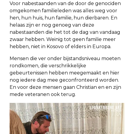
Voor nabestaanden van de door de genociden
omgekomen familieleden was alles weg voor
hen, hun huis, hun familie, hun dierbaren. En
helaas zijn er nog genoeg van deze
nabestaanden die het tot de dag van vandaag
zwaar hebben. Weinig tot geen familie meer
hebben, niet in Kosovo of elders in Europa.
Mensen die ver onder bijstandsniveau moeten
rondkomen, die verschrikkelijke
gebeurtenissen hebben meegemaakt en hier
nog iedere dag mee geconfronteerd worden.
En voor deze mensen gaan Christian en en zijn
mede veteranen ook terug.