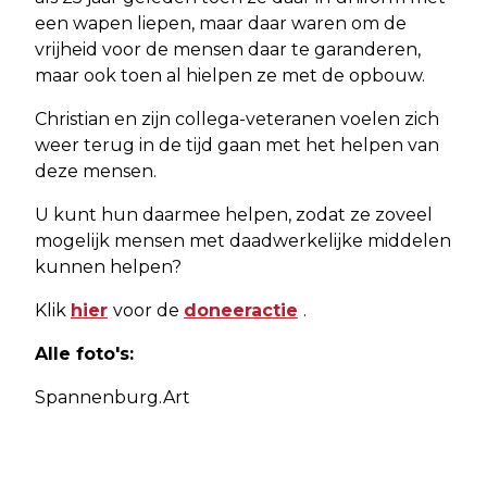
een wapen liepen, maar daar waren om de
vrijheid voor de mensen daar te garanderen,
maar ook toen al hielpen ze met de opbouw.
Christian en zijn collega-veteranen voelen zich
weer terug in de tijd gaan met het helpen van
deze mensen.
U kunt hun daarmee helpen, zodat ze zoveel
mogelijk mensen met daadwerkelijke middelen
kunnen helpen?
Klik
hier
voor de
doneeractie
.
Alle foto's:
Spannenburg.Art