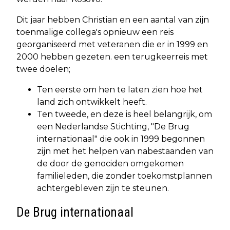
Dit jaar hebben Christian en een aantal van zijn
toenmalige collega's opnieuw een reis
georganiseerd met veteranen die er in 1999 en
2000 hebben gezeten. een terugkeerreis met
twee doelen;
Ten eerste om hen te laten zien hoe het
land zich ontwikkelt heeft.
Ten tweede, en deze is heel belangrijk, om
een Nederlandse Stichting, "De Brug
internationaal" die ook in 1999 begonnen
zijn met het helpen van nabestaanden van
de door de genociden omgekomen
familieleden, die zonder toekomstplannen
achtergebleven zijn te steunen.
De Brug internationaal