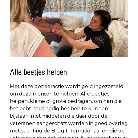
Alle beetjes helpen
Met deze doneeractie wordt geld ingezameld
om deze mensen te helpen. Alle beetjes
helpen, kleine of grote bedragen, om hen die
het echt hard nodig hebben te kunnen
bijstaan. met middelen die daar door de
veteranen aangeschaft worden in goed overleg
met stichting de Brug Internationaal en die de