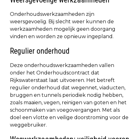
Onderhoudswerkzaamheden zijn
weersgevoelig. Bij slecht weer kunnen de
werkzaamheden mogelijk geen doorgang
vinden en worden ze opnieuw ingepland.
Regulier onderhoud
Deze onderhoudswerkzaamheden vallen
onder het Onderhoudscontract dat
Rijkswaterstaat laat uitvoeren. Het betreft
regulier onderhoud dat wegennet, viaducten,
bruggen en tunnels periodiek nodig hebben,
zoals maaien, vegen, reinigen van goten en het
schoonmaken van voegovergangen. Met als
doel een vlotte en veilige doorstroming voor de
weggebruiker.