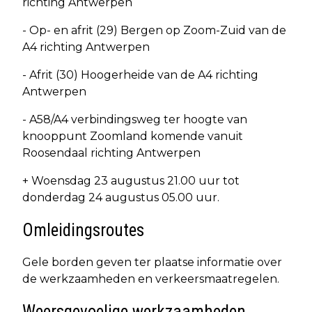
richting Antwerpen
- Op- en afrit (29) Bergen op Zoom-Zuid van de
A4 richting Antwerpen
- Afrit (30) Hoogerheide van de A4 richting
Antwerpen
- A58/A4 verbindingsweg ter hoogte van
knooppunt Zoomland komende vanuit
Roosendaal richting Antwerpen
+ Woensdag 23 augustus 21.00 uur tot
donderdag 24 augustus 05.00 uur.
Omleidingsroutes
Gele borden geven ter plaatse informatie over
de werkzaamheden en verkeersmaatregelen.
Weersgevoelige werkzaamheden