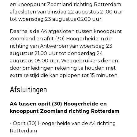
en knooppunt Zoomland richting Rotterdam
afgesloten van dinsdag 22 augustus 21.00 uur
tot woensdag 23 augustus 05.00 uur.
Daarna is de A4 afgesloten tussen knooppunt
Zoomland en afrit (30) Hoogerheide in de
richting van Antwerpen van woensdag 23
augustus 21.00 uur tot donderdag 24
augustus 05.00 uur. Weggebruikers dienen
door omleidingen rekening te houden met
extra reistijd die kan oplopen tot 15 minuten.
Afsluitingen
A4 tussen oprit (30) Hoogerheide en
knooppunt Zoomland richting Rotterdam
- Oprit (30) Hoogerheide van de A4 richting
Rotterdam