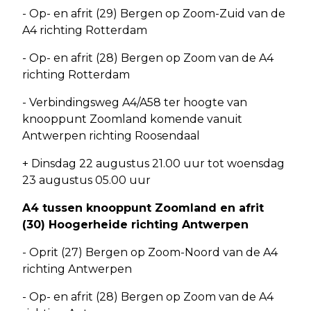
- Op- en afrit (29) Bergen op Zoom-Zuid van de
A4 richting Rotterdam
- Op- en afrit (28) Bergen op Zoom van de A4
richting Rotterdam
- Verbindingsweg A4/A58 ter hoogte van
knooppunt Zoomland komende vanuit
Antwerpen richting Roosendaal
+ Dinsdag 22 augustus 21.00 uur tot woensdag
23 augustus 05.00 uur
A4 tussen knooppunt Zoomland en afrit
(30) Hoogerheide richting Antwerpen
- Oprit (27) Bergen op Zoom-Noord van de A4
richting Antwerpen
- Op- en afrit (28) Bergen op Zoom van de A4