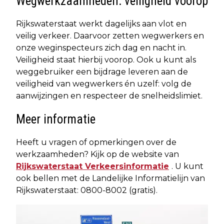
Wegwerkzaamheden: veiligheid voorop
Rijkswaterstaat werkt dagelijks aan vlot en
veilig verkeer. Daarvoor zetten wegwerkers en
onze weginspecteurs zich dag en nacht in.
Veiligheid staat hierbij voorop. Ook u kunt als
weggebruiker een bijdrage leveren aan de
veiligheid van wegwerkers én uzelf: volg de
aanwijzingen en respecteer de snelheidslimiet.
Meer informatie
Heeft u vragen of opmerkingen over de
werkzaamheden? Kijk op de website van
Rijkswaterstaat Verkeersinformatie
. U kunt
ook bellen met de Landelijke Informatielijn van
Rijkswaterstaat: 0800-8002 (gratis).