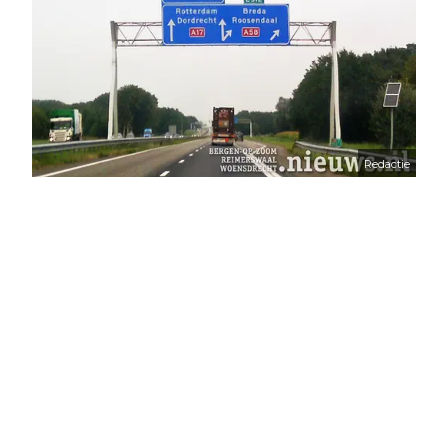
Redactie