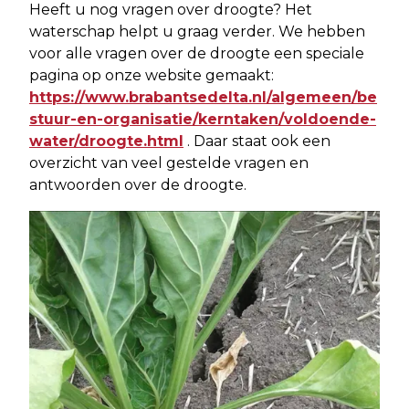
Heeft u nog vragen over droogte? Het
waterschap helpt u graag verder. We hebben
voor alle vragen over de droogte een speciale
pagina op onze website gemaakt:
https://www.brabantsedelta.nl/algemeen/be
stuur-en-organisatie/kerntaken/voldoende-
water/droogte.html
. Daar staat ook een
overzicht van veel gestelde vragen en
antwoorden over de droogte.