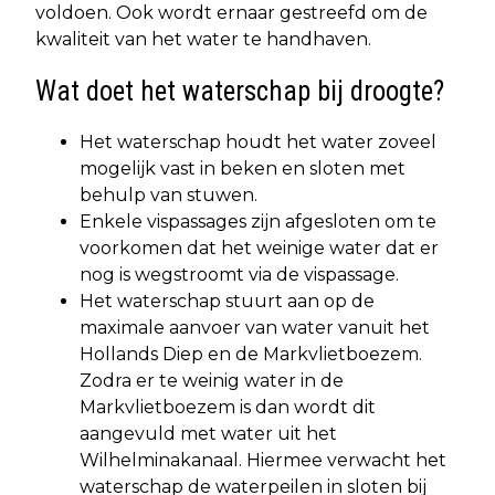
voldoen. Ook wordt ernaar gestreefd om de
kwaliteit van het water te handhaven.
Wat doet het waterschap bij droogte?
Het waterschap houdt het water zoveel
mogelijk vast in beken en sloten met
behulp van stuwen.
Enkele vispassages zijn afgesloten om te
voorkomen dat het weinige water dat er
nog is wegstroomt via de vispassage.
Het waterschap stuurt aan op de
maximale aanvoer van water vanuit het
Hollands Diep en de Markvlietboezem.
Zodra er te weinig water in de
Markvlietboezem is dan wordt dit
aangevuld met water uit het
Wilhelminakanaal. Hiermee verwacht het
waterschap de waterpeilen in sloten bij