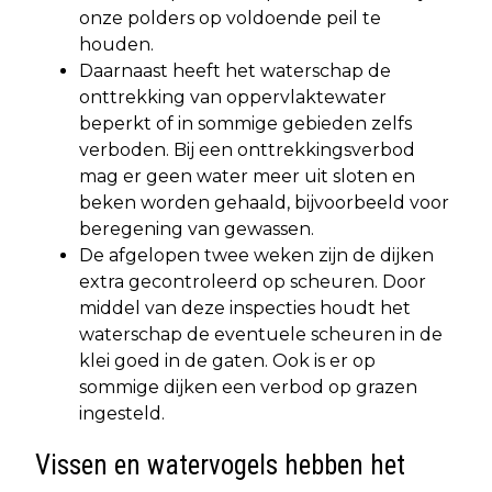
onze polders op voldoende peil te
houden.
Daarnaast heeft het waterschap de
onttrekking van oppervlaktewater
beperkt of in sommige gebieden zelfs
verboden. Bij een onttrekkingsverbod
mag er geen water meer uit sloten en
beken worden gehaald, bijvoorbeeld voor
beregening van gewassen.
De afgelopen twee weken zijn de dijken
extra gecontroleerd op scheuren. Door
middel van deze inspecties houdt het
waterschap de eventuele scheuren in de
klei goed in de gaten. Ook is er op
sommige dijken een verbod op grazen
ingesteld.
Vissen en watervogels hebben het