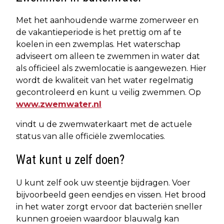
Met het aanhoudende warme zomerweer en
de vakantieperiode is het prettig om af te
koelen in een zwemplas. Het waterschap
adviseert om alleen te zwemmen in water dat
als officieel als zwemlocatie is aangewezen. Hier
wordt de kwaliteit van het water regelmatig
gecontroleerd en kunt u veilig zwemmen. Op
www.zwemwater.nl
vindt u de zwemwaterkaart met de actuele
status van alle officiële zwemlocaties.
Wat kunt u zelf doen?
U kunt zelf ook uw steentje bijdragen. Voer
bijvoorbeeld geen eendjes en vissen. Het brood
in het water zorgt ervoor dat bacteriën sneller
kunnen groeien waardoor blauwalg kan