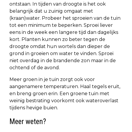
ontstaan. In tijden van droogte is het ook
belangrijk dat u zuinig omgaat met
(kraan)water. Probeer het sproeien van de tuin
tot een minimum te beperken. Sproei liever
eens in de week een langere tijd dan dagelijks
kort. Planten kunnen zo beter tegen de
droogte omdat hun wortels dan dieper de
grond in groeien om water te vinden. Sproei
niet overdag in de brandende zon maar in de
ochtend of de avond.
Meer groen in je tuin zorgt ook voor
aangenamere temperaturen. Haal tegels eruit,
en breng groen erin. Een groene tuin met
weinig bestrating voorkomt ook wateroverlast
tijdens hevige buien.
Meer weten?