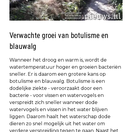
Verwachte groei van botulisme en
blauwalg
Wanneer het droog en warm is, wordt de
watertemperatuur hoger en groeien bacteriën
sneller. Er is daarom een grotere kans op
botulisme en blauwalg. Botulisme is een
dodelijke ziekte - veroorzaakt door een
bacterie - voor vissen en watervogels en
verspreidt zich sneller wanneer dode
watervogels en vissen in het water blijven
liggen. Daarom haalt het waterschap dode
dieren zo snel mogelijk uit het water om
verdere verspreiding tegen te gaan. Naast het