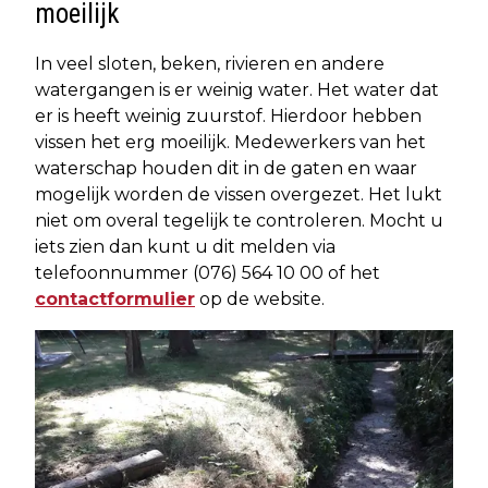
moeilijk
In veel sloten, beken, rivieren en andere
watergangen is er weinig water. Het water dat
er is heeft weinig zuurstof. Hierdoor hebben
vissen het erg moeilijk. Medewerkers van het
waterschap houden dit in de gaten en waar
mogelijk worden de vissen overgezet. Het lukt
niet om overal tegelijk te controleren. Mocht u
iets zien dan kunt u dit melden via
telefoonnummer (076) 564 10 00 of het
contactformulier
op de website.