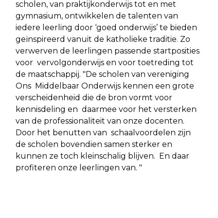
scholen, van praktijkonderwijs tot en met
gymnasium, ontwikkelen de talenten van
iedere leerling door ‘goed onderwijs’ te bieden
geïnspireerd vanuit de katholieke traditie. Zo
verwerven de leerlingen passende startposities
voor vervolgonderwijs en voor toetreding tot
de maatschappij. "De scholen van vereniging
Ons Middelbaar Onderwijs kennen een grote
verscheidenheid die de bron vormt voor
kennisdeling en daarmee voor het versterken
van de professionaliteit van onze docenten.
Door het benutten van schaalvoordelen zijn
de scholen bovendien samen sterker en
kunnen ze toch kleinschalig blijven. En daar
profiteren onze leerlingen van. "