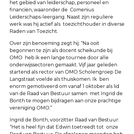
het gebied van leiderschap, personeel en
financiën, waaronder de Comenius
Leiderschaps-leergang. Naast zijn reguliere
werk was hij actief als toezichthouder in diverse
Raden van Toezicht.
Over zijn benoeming zegt hij: “Na ooit
begonnen te zijn als docent scheikunde bij
OMO heb ik een lange tournee door alle
onderwijssectoren gemaakt. Vijf jaar geleden
startend als rector van OMO Scholengroep De
Langstraat voelde als thuiskomen. Ik ben
enorm gemotiveerd om vanaf 1 oktober als lid
van de Raad van Bestuur samen met Ingrid de
Bonth te mogen bijdragen aan onze prachtige
vereniging OMO.”
Ingrid de Bonth, voorzitter Raad van Bestuur:
“Het is heel fijn dat Edwin toetreedt tot onze