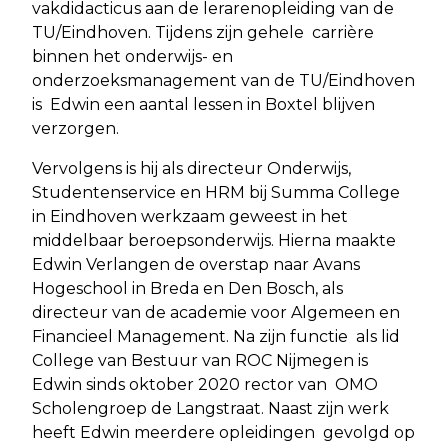
vakdidacticus aan de lerarenopleiding van de
TU/Eindhoven. Tijdens zijn gehele carrière
binnen het onderwijs- en
onderzoeksmanagement van de TU/Eindhoven
is Edwin een aantal lessen in Boxtel blijven
verzorgen.
Vervolgens is hij als directeur Onderwijs,
Studentenservice en HRM bij Summa College
in Eindhoven werkzaam geweest in het
middelbaar beroepsonderwijs. Hierna maakte
Edwin Verlangen de overstap naar Avans
Hogeschool in Breda en Den Bosch, als
directeur van de academie voor Algemeen en
Financieel Management. Na zijn functie als lid
College van Bestuur van ROC Nijmegen is
Edwin sinds oktober 2020 rector van OMO
Scholengroep de Langstraat. Naast zijn werk
heeft Edwin meerdere opleidingen gevolgd op