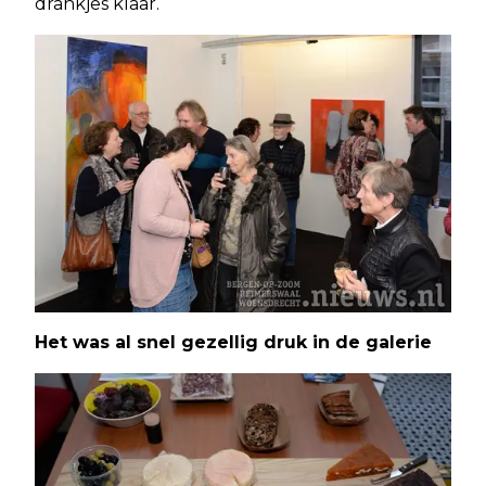
drankjes klaar.
Het was al snel gezellig druk in de galerie