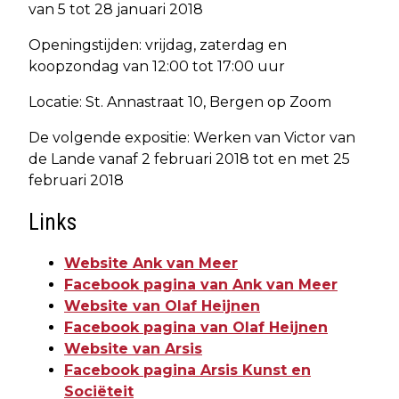
van 5 tot 28 januari 2018
Openingstijden: vrijdag, zaterdag en
koopzondag van 12:00 tot 17:00 uur
Locatie: St. Annastraat 10, Bergen op Zoom
De volgende expositie: Werken van Victor van
de Lande vanaf 2 februari 2018 tot en met 25
februari 2018
Links
Website Ank van Meer
Facebook pagina van Ank van Meer
Website van Olaf Heijnen
Facebook pagina van Olaf Heijnen
Website van Arsis
Facebook pagina Arsis Kunst en
Sociëteit