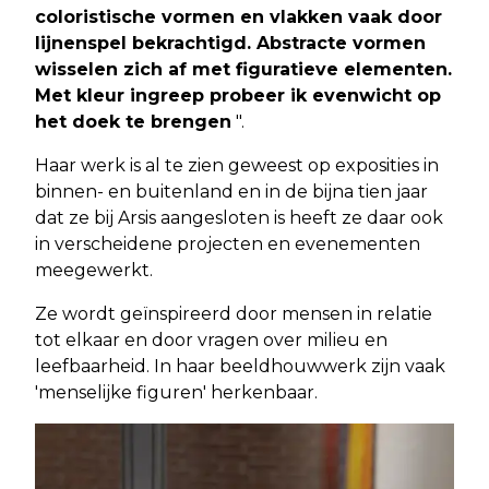
coloristische vormen en vlakken vaak door
lijnenspel bekrachtigd. Abstracte vormen
wisselen zich af met figuratieve elementen.
Met kleur ingreep probeer ik evenwicht op
het doek te brengen
".
Haar werk is al te zien geweest op exposities in
binnen- en buitenland en in de bijna tien jaar
dat ze bij Arsis aangesloten is heeft ze daar ook
in verscheidene projecten en evenementen
meegewerkt.
Ze wordt geïnspireerd door mensen in relatie
tot elkaar en door vragen over milieu en
leefbaarheid. In haar beeldhouwwerk zijn vaak
'menselijke figuren' herkenbaar.