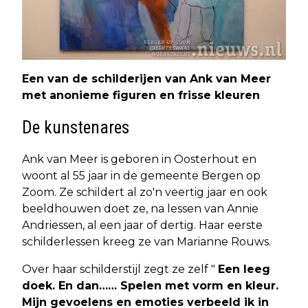
Een van de schilderijen van Ank van Meer
met anonieme figuren en frisse kleuren
De kunstenares
Ank van Meer is geboren in Oosterhout en
woont al 55 jaar in de gemeente Bergen op
Zoom. Ze schildert al zo'n veertig jaar en ook
beeldhouwen doet ze, na lessen van Annie
Andriessen, al een jaar of dertig. Haar eerste
schilderlessen kreeg ze van Marianne Rouws.
Over haar schilderstijl zegt ze zelf "
Een leeg
doek. En dan…… Spelen met vorm en kleur.
Mijn gevoelens en emoties verbeeld ik in