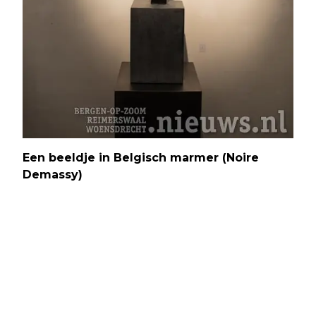
Een beeldje in Belgisch marmer (Noire
Demassy)