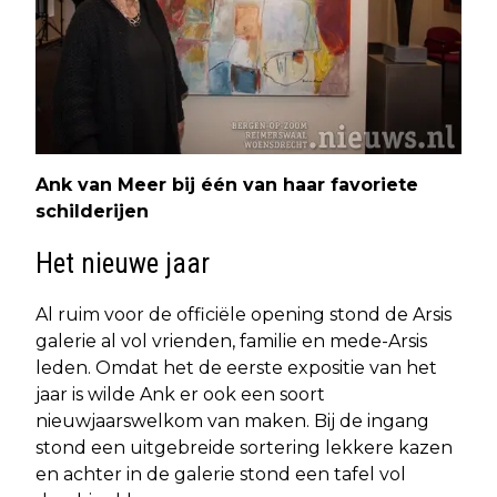
Ank van Meer bij één van haar favoriete
schilderijen
Het nieuwe jaar
Al ruim voor de officiële opening stond de Arsis
galerie al vol vrienden, familie en mede-Arsis
leden. Omdat het de eerste expositie van het
jaar is wilde Ank er ook een soort
nieuwjaarswelkom van maken. Bij de ingang
stond een uitgebreide sortering lekkere kazen
en achter in de galerie stond een tafel vol