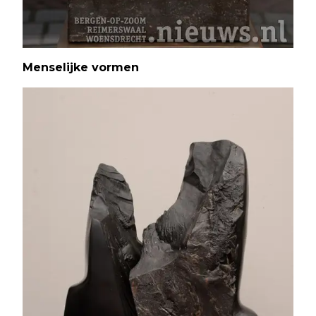
Menselijke vormen