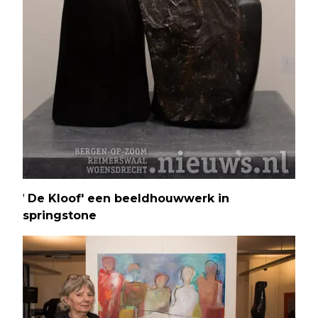
'
De Kloof' een beeldhouwwerk in
springstone