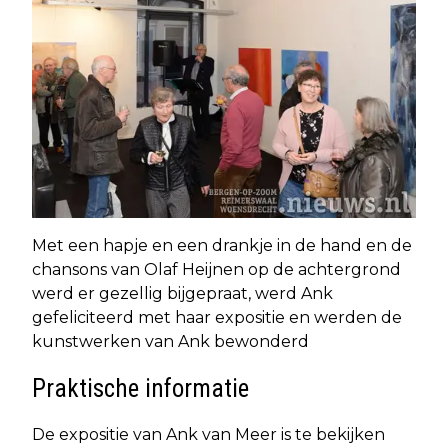
Met een hapje en een drankje in de hand en de
chansons van Olaf Heijnen op de achtergrond
werd er gezellig bijgepraat, werd Ank
gefeliciteerd met haar expositie en werden de
kunstwerken van Ank bewonderd
Praktische informatie
De expositie van Ank van Meer is te bekijken