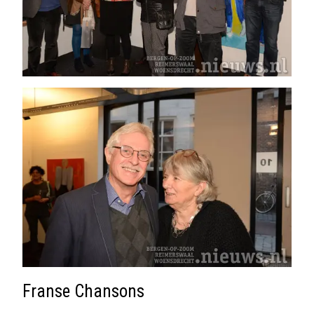
Franse Chansons