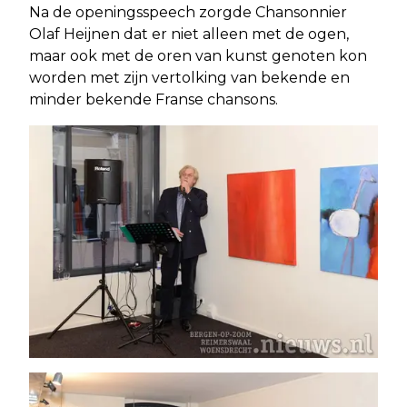
Na de openingsspeech zorgde Chansonnier
Olaf Heijnen dat er niet alleen met de ogen,
maar ook met de oren van kunst genoten kon
worden met zijn vertolking van bekende en
minder bekende Franse chansons.