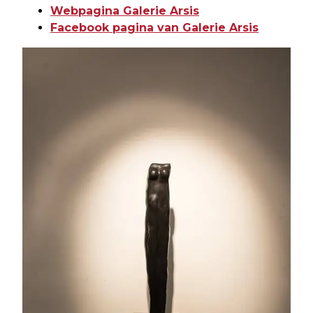
Webpagina Galerie Arsis
Facebook pagina van Galerie Arsis