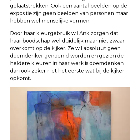
gelaatstrekken. Ook een aantal beelden op de
expositie zijn geen beelden van personen maar
hebben wel menselijke vormen.
Door haar kleurgebruik wil Ank zorgen dat
haar boodschap wel duidelijk maar niet zwaar
overkomt op de kijker. Ze wil absoluut geen
doemdenker genoemd worden en gezien de
heldere kleuren in haar werk is doemdenken
dan ook zeker niet het eerste wat bij de kijker
opkomt.