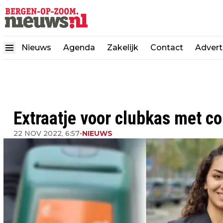
Nieuws
Agenda
Zakelijk
Contact
Advert
Extraatje voor clubkas met co
22 NOV 2022, 6:57
•
NIEUWS