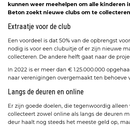
kunnen weer meehelpen om alle kinderen in 
Beton zoekt nieuwe clubs om te collecteren
Extraatje voor de club
Een voordeel is dat 50% van de opbrengst voor
nodig is voor een clubuitje of er zijn nieuwe
collecteren. De andere helft gaat naar de proj
In 2022 is er meer dan € 1.25.000.000 opgehaald
naar verenigingen overgemaakt ten behoeve va
Langs de deuren en online
Er zijn goede doelen, die tegenwoordig alleen 
collecteert zowel online als langs de deuren m
deur haalt nog steeds het meeste geld op, maar 