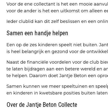
Voor de ene collectant is het een mooie aanvul
voor de ander is het een uitkomst om alleen e
Ieder clublid kan dit zelf beslissen en een onlin
Samen een handje helpen
Een op de zes kinderen speelt niet buiten. Ja
is heel belangrijk en gezond voor de ontwikke
Naast de financiële voordelen voor de club bi
te laten bijdragen aan een betere wereld en 
te helpen. Daarom doet Jantje Beton een opro
Samen kunnen we meer speeltuinen en speelp
en kinderen in kwetsbare posities buiten laten
Over de Jantje Beton Collecte