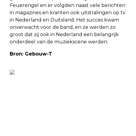
Feuerengel en er volgden naast vele berichten
in magazines en kranten ook uitstralingen op tv
in Nederland en Duitsland. Het succes kwam
onverwacht voor de band, en ze werden zo
groot dat zij ook in Nederland een belangrijk
onderdeel van de muziekscene werden.
Bron: Gebouw-T