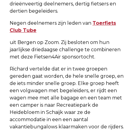
drieënveertig deelnemers, dertig fietsers en
dertien begeleiders.
Negen deelnemers zijn leden van
Toerfiets
Club Tube
uit Bergen op Zoom. Zij besloten om hun
jaarlijkse driedaagse challenge te combineren
met deze Fietsen4Air sponsortocht.
Richard vertelde dat er in twee groepen
gereden gaat worden, de hele snelle groep, en
de iets minder snelle groep. Elke groep heeft
een volgwagen met begeleiders, er rijdt een
wagen mee met alle bagage en een team met
een camper is naar Recreatiepark de
Heidebloem in Schaijk waar ze de
accommodatie in een een aantal
vakantiebungalows klaarmaken voor de rijders.