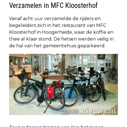
Verzamelen in MFC Kloosterhof
Vanaf acht uur verzamelde de rijders en
begeleiders zich in het restaurant van MFC
Kloosterhof in Hoogerheide, waar de koffie en
thee al klaar stond. De fietsen werden veilig in
de hal van het gemeentehuis geparkeerd.