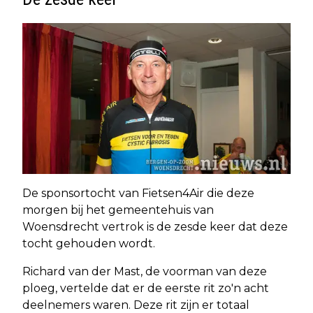
De sponsortocht van Fietsen4Air die deze
morgen bij het gemeentehuis van
Woensdrecht vertrok is de zesde keer dat deze
tocht gehouden wordt.
Richard van der Mast, de voorman van deze
ploeg, vertelde dat er de eerste rit zo'n acht
deelnemers waren. Deze rit zijn er totaal