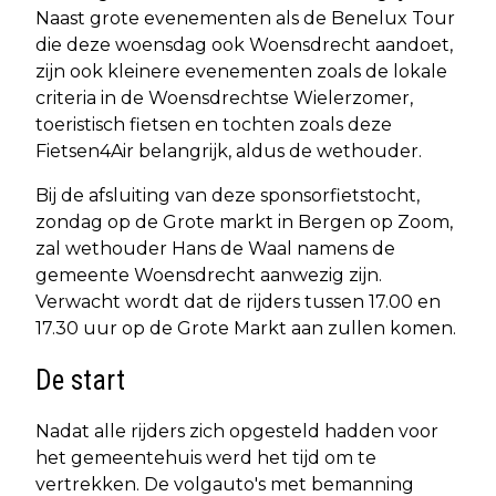
Naast grote evenementen als de Benelux Tour
die deze woensdag ook Woensdrecht aandoet,
zijn ook kleinere evenementen zoals de lokale
criteria in de Woensdrechtse Wielerzomer,
toeristisch fietsen en tochten zoals deze
Fietsen4Air belangrijk, aldus de wethouder.
Bij de afsluiting van deze sponsorfietstocht,
zondag op de Grote markt in Bergen op Zoom,
zal wethouder Hans de Waal namens de
gemeente Woensdrecht aanwezig zijn.
Verwacht wordt dat de rijders tussen 17.00 en
17.30 uur op de Grote Markt aan zullen komen.
De start
Nadat alle rijders zich opgesteld hadden voor
het gemeentehuis werd het tijd om te
vertrekken. De volgauto's met bemanning