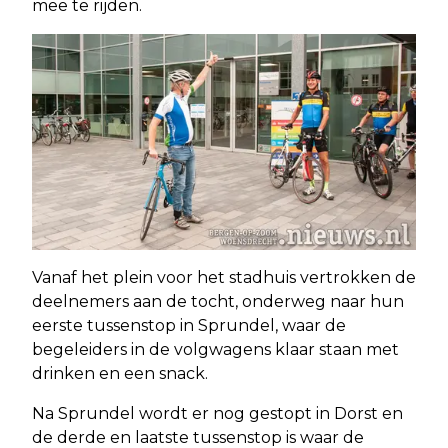
mee te rijden.
Vanaf het plein voor het stadhuis vertrokken de
deelnemers aan de tocht, onderweg naar hun
eerste tussenstop in Sprundel, waar de
begeleiders in de volgwagens klaar staan met
drinken en een snack.
Na Sprundel wordt er nog gestopt in Dorst en
de derde en laatste tussenstop is waar de