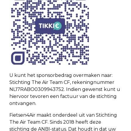
U kunt het sponsorbedrag overmaken naar:
Stichting The Air Team CF, rekeningnummer
NL17RABO0309943752. Indien gewenst kunt u
hiervoor tevoren een factuur van de stichting
ontvangen.
Fietsen4Air maakt onderdeel uit van Stichting
The Air Team CF. Sinds 2018 heeft deze
stichting de ANBI-status. Dat houdt in dat uw