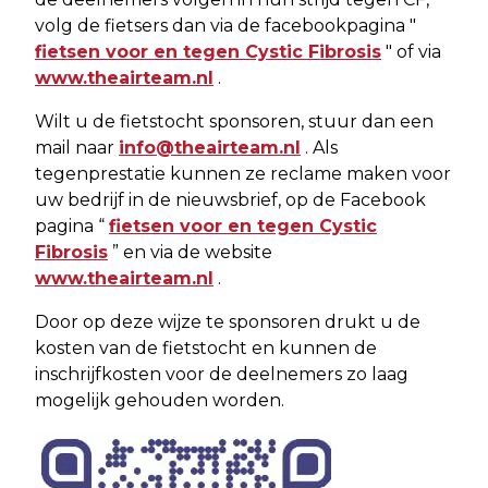
volg de fietsers dan via de facebookpagina "
fietsen voor en tegen Cystic Fibrosis
" of via
www.theairteam.nl
.
Wilt u de fietstocht sponsoren, stuur dan een
mail naar
info@theairteam.nl
. Als
tegenprestatie kunnen ze reclame maken voor
uw bedrijf in de nieuwsbrief, op de Facebook
pagina “
fietsen voor en tegen Cystic
Fibrosis
” en via de website
www.theairteam.nl
.
Door op deze wijze te sponsoren drukt u de
kosten van de fietstocht en kunnen de
inschrijfkosten voor de deelnemers zo laag
mogelijk gehouden worden.