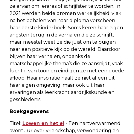
ze ervan om lerares of schrijfster te worden. In
2021 werden beide dromen werkelijkheid: vlak
na het behalen van haar diploma verscheen
haar eerste kinderboek. Soms keren haar eigen
angsten terug in de verhalen die ze schrijft,
maar meestal weet ze die juist om te buigen
naar een positieve kijk op de wereld. Daardoor
blijven haar verhalen, ondanks de
maatschappelijke thema’s die ze aansnijdt, vaak
luchtig van toon en eindigen ze met een goede
afloop. Haar inspiratie haalt ze niet alleen uit
haar eigen omgeving, maar ook uit haar
ervaringen als leerkracht aardrijkskunde en
geschiedenis.
Boekgegevens
Titel:
Lowen en het ei
- Een hartverwarmend
avontuur over vriendschap, verwondering en