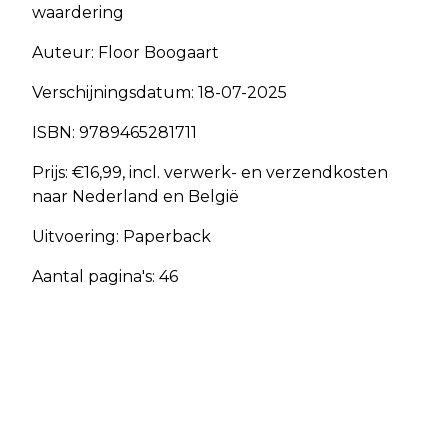
waardering
Auteur: Floor Boogaart
Verschijningsdatum: 18-07-2025
ISBN: 9789465281711
Prijs: €16,99, incl. verwerk- en verzendkosten
naar Nederland en België
Uitvoering: Paperback
Aantal pagina's: 46