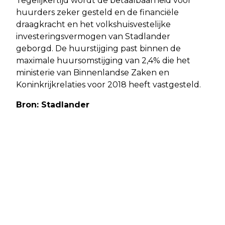
Tegelijkertijd wordt de betaalbaarheid voor
huurders zeker gesteld en de financiële
draagkracht en het volkshuisvestelijke
investeringsvermogen van Stadlander
geborgd. De huurstijging past binnen de
maximale huursomstijging van 2,4% die het
ministerie van Binnenlandse Zaken en
Koninkrijkrelaties voor 2018 heeft vastgesteld.
Bron: Stadlander