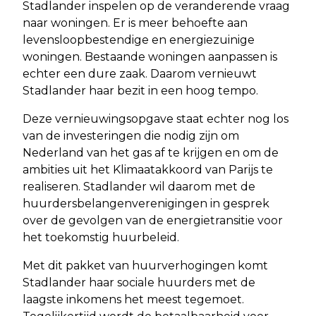
Stadlander inspelen op de veranderende vraag
naar woningen. Er is meer behoefte aan
levensloopbestendige en energiezuinige
woningen. Bestaande woningen aanpassen is
echter een dure zaak. Daarom vernieuwt
Stadlander haar bezit in een hoog tempo.
Deze vernieuwingsopgave staat echter nog los
van de investeringen die nodig zijn om
Nederland van het gas af te krijgen en om de
ambities uit het Klimaatakkoord van Parijs te
realiseren. Stadlander wil daarom met de
huurdersbelangenverenigingen in gesprek
over de gevolgen van de energietransitie voor
het toekomstig huurbeleid.
Met dit pakket van huurverhogingen komt
Stadlander haar sociale huurders met de
laagste inkomens het meest tegemoet.