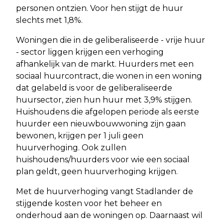
personen ontzien. Voor hen stijgt de huur
slechts met 1,8%.
Woningen die in de geliberaliseerde - vrije huur
- sector liggen krijgen een verhoging
afhankelijk van de markt. Huurders met een
sociaal huurcontract, die wonen in een woning
dat gelabeld is voor de geliberaliseerde
huursector, zien hun huur met 3,9% stijgen.
Huishoudens die afgelopen periode als eerste
huurder een nieuwbouwwoning zijn gaan
bewonen, krijgen per 1 juli geen
huurverhoging. Ook zullen
huishoudens/huurders voor wie een sociaal
plan geldt, geen huurverhoging krijgen.
Met de huurverhoging vangt Stadlander de
stijgende kosten voor het beheer en
onderhoud aan de woningen op. Daarnaast wil