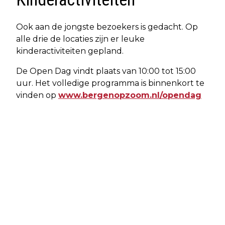
Ook aan de jongste bezoekers is gedacht. Op
alle drie de locaties zijn er leuke
kinderactiviteiten gepland.
De Open Dag vindt plaats van 10:00 tot 15:00
uur. Het volledige programma is binnenkort te
vinden op
www.bergenopzoom.nl/opendag