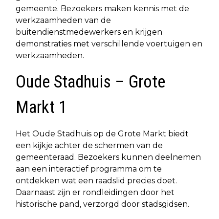
gemeente. Bezoekers maken kennis met de
werkzaamheden van de
buitendienstmedewerkers en krijgen
demonstraties met verschillende voertuigen en
werkzaamheden.
Oude Stadhuis – Grote
Markt 1
Het Oude Stadhuis op de Grote Markt biedt
een kijkje achter de schermen van de
gemeenteraad. Bezoekers kunnen deelnemen
aan een interactief programma om te
ontdekken wat een raadslid precies doet.
Daarnaast zijn er rondleidingen door het
historische pand, verzorgd door stadsgidsen.