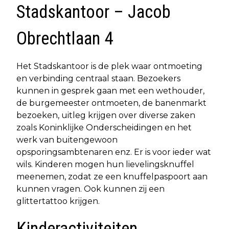
Stadskantoor – Jacob
Obrechtlaan 4
Het Stadskantoor is de plek waar ontmoeting
en verbinding centraal staan. Bezoekers
kunnen in gesprek gaan met een wethouder,
de burgemeester ontmoeten, de banenmarkt
bezoeken, uitleg krijgen over diverse zaken
zoals Koninklijke Onderscheidingen en het
werk van buitengewoon
opsporingsambtenaren enz. Er is voor ieder wat
wils. Kinderen mogen hun lievelingsknuffel
meenemen, zodat ze een knuffelpaspoort aan
kunnen vragen. Ook kunnen zij een
glittertattoo krijgen.
Kinderactiviteiten