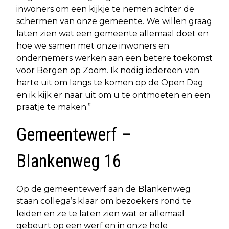
inwoners om een kijkje te nemen achter de
schermen van onze gemeente. We willen graag
laten zien wat een gemeente allemaal doet en
hoe we samen met onze inwoners en
ondernemers werken aan een betere toekomst
voor Bergen op Zoom. Ik nodig iedereen van
harte uit om langs te komen op de Open Dag
en ik kijk er naar uit om u te ontmoeten en een
praatje te maken.”
Gemeentewerf –
Blankenweg 16
Op de gemeentewerf aan de Blankenweg
staan collega’s klaar om bezoekers rond te
leiden en ze te laten zien wat er allemaal
gebeurt op een werf en in onze hele