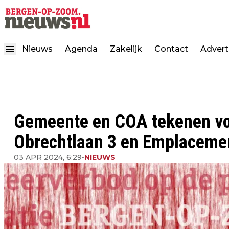
Nieuws
Agenda
Zakelijk
Contact
Advert
Gemeente en COA tekenen vo
Obrechtlaan 3 en Emplaceme
03 APR 2024, 6:29
•
NIEUWS