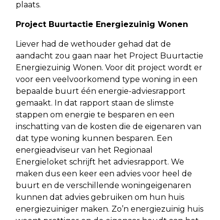
plaats.
Project Buurtactie Energiezuinig Wonen
Liever had de wethouder gehad dat de
aandacht zou gaan naar het Project Buurtactie
Energiezuinig Wonen. Voor dit project wordt er
voor een veelvoorkomend type woning in een
bepaalde buurt één energie-adviesrapport
gemaakt. In dat rapport staan de slimste
stappen om energie te besparen en een
inschatting van de kosten die de eigenaren van
dat type woning kunnen besparen. Een
energieadviseur van het Regionaal
Energieloket schrijft het adviesrapport. We
maken dus een keer een advies voor heel de
buurt en de verschillende woningeigenaren
kunnen dat advies gebruiken om hun huis
energiezuiniger maken. Zo’n energiezuinig huis