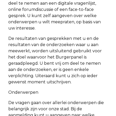
deel te nemen aan een digitale vragenlijst,
online forumdiscussie of een face-to-face
gesprek. U kunt zelf aangeven over welke
onderwerpen u wilt meepraten, op basis van
uw interesse.
De resultaten van gesprekken met u en de
resultaten van de onderzoeken waar u aan
meewerkt, worden uitsluitend gebruikt voor
het doel waarvoor het Burgerpanel is
geraadpleegd. U bent vrij om deel te nemen
aan de onderzoeken, er is geen enkele
verplichting. Uiteraard kunt u zich op ieder
gewenst moment uitschrijven.
Onderwerpen
De vragen gaan over allerlei onderwerpen die
belangrijk zijn voor onze stad. Bij de
aanmelding kunt u aangeven naar welke