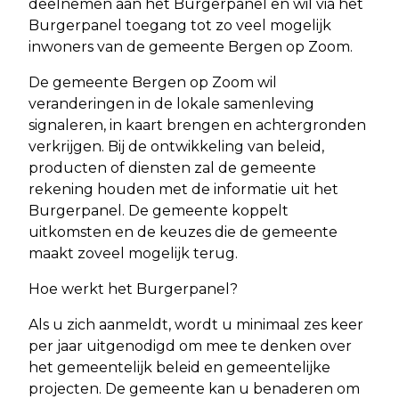
deelnemen aan het Burgerpanel en wil via het
Burgerpanel toegang tot zo veel mogelijk
inwoners van de gemeente Bergen op Zoom.
De gemeente Bergen op Zoom wil
veranderingen in de lokale samenleving
signaleren, in kaart brengen en achtergronden
verkrijgen. Bij de ontwikkeling van beleid,
producten of diensten zal de gemeente
rekening houden met de informatie uit het
Burgerpanel. De gemeente koppelt
uitkomsten en de keuzes die de gemeente
maakt zoveel mogelijk terug.
Hoe werkt het Burgerpanel?
Als u zich aanmeldt, wordt u minimaal zes keer
per jaar uitgenodigd om mee te denken over
het gemeentelijk beleid en gemeentelijke
projecten. De gemeente kan u benaderen om