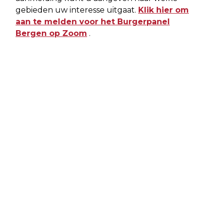
gebieden uw interesse uitgaat.
Klik hier om
aan te melden voor het Burgerpanel
Bergen op Zoom
.