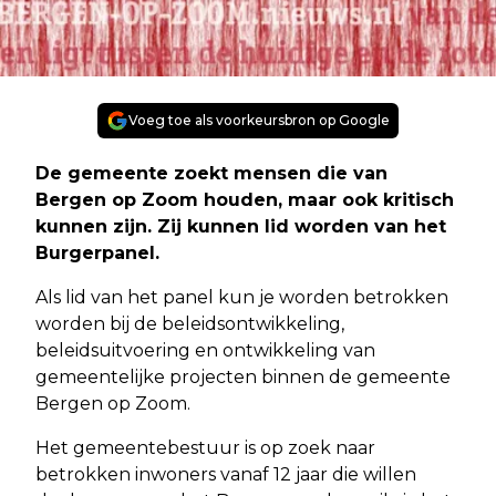
Voeg toe als voorkeursbron op Google
De gemeente zoekt mensen die van
Bergen op Zoom houden, maar ook kritisch
kunnen zijn. Zij kunnen lid worden van het
Burgerpanel.
Als lid van het panel kun je worden betrokken
worden bij de beleidsontwikkeling,
beleidsuitvoering en ontwikkeling van
gemeentelijke projecten binnen de gemeente
Bergen op Zoom.
Het gemeentebestuur is op zoek naar
betrokken inwoners vanaf 12 jaar die willen