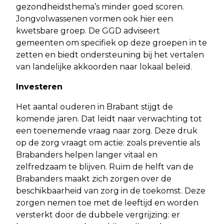
gezondheidsthema’s minder goed scoren.
Jongvolwassenen vormen ook hier een
kwetsbare groep. De GGD adviseert
gemeenten om specifiek op deze groepen in te
zetten en biedt ondersteuning bij het vertalen
van landelijke akkoorden naar lokaal beleid.
Investeren
Het aantal ouderen in Brabant stijgt de
komende jaren. Dat leidt naar verwachting tot
een toenemende vraag naar zorg. Deze druk
op de zorg vraagt om actie: zoals preventie als
Brabanders helpen langer vitaal en
zelfredzaam te blijven. Ruim de helft van de
Brabanders maakt zich zorgen over de
beschikbaarheid van zorg in de toekomst. Deze
zorgen nemen toe met de leeftijd en worden
versterkt door de dubbele vergrijzing: er