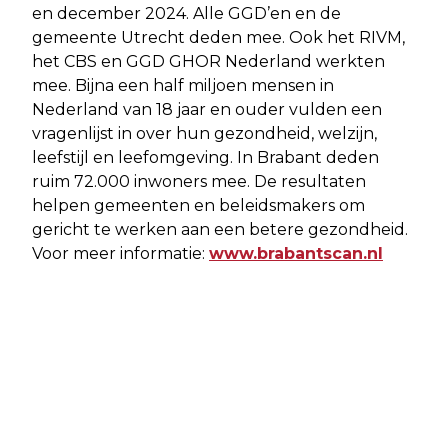
en december 2024. Alle GGD’en en de
gemeente Utrecht deden mee. Ook het RIVM,
het CBS en GGD GHOR Nederland werkten
mee. Bijna een half miljoen mensen in
Nederland van 18 jaar en ouder vulden een
vragenlijst in over hun gezondheid, welzijn,
leefstijl en leefomgeving. In Brabant deden
ruim 72.000 inwoners mee. De resultaten
helpen gemeenten en beleidsmakers om
gericht te werken aan een betere gezondheid.
Voor meer informatie:
www.brabantscan.nl