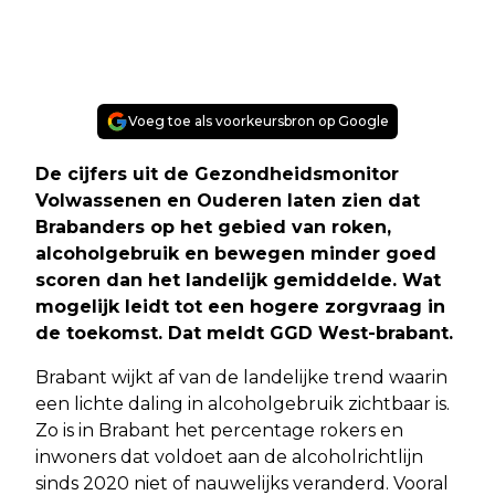
Voeg toe als voorkeursbron op Google
De cijfers uit de Gezondheidsmonitor
Volwassenen en Ouderen laten zien dat
Brabanders op het gebied van roken,
alcoholgebruik en bewegen minder goed
scoren dan het landelijk gemiddelde. Wat
mogelijk leidt tot een hogere zorgvraag in
de toekomst. Dat meldt GGD West-brabant.
Brabant wijkt af van de landelijke trend waarin
een lichte daling in alcoholgebruik zichtbaar is.
Zo is in Brabant het percentage rokers en
inwoners dat voldoet aan de alcoholrichtlijn
sinds 2020 niet of nauwelijks veranderd. Vooral