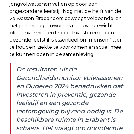
jongvolwassenen vallen op door een
ongezondere leefstijl. Nog niet de helft van de
volwassen Brabanders beweegt voldoende, en
het percentage inwoners met overgewicht
blijft onverminderd hoog. Investeren in een
gezonde leefstijl is essentieel om mensen fitter
te houden, ziekte te voorkomen en actief mee
te kunnen doen in de samenleving.
De resultaten uit de
Gezondheidsmonitor Volwassenen
en Ouderen 2024 benadrukken dat
investeren in preventie, gezonde
leefstijl en een gezonde
leefomgeving blijvend nodig is. De
beschikbare ruimte in Brabant is
schaars. Het vraagt om doordachte