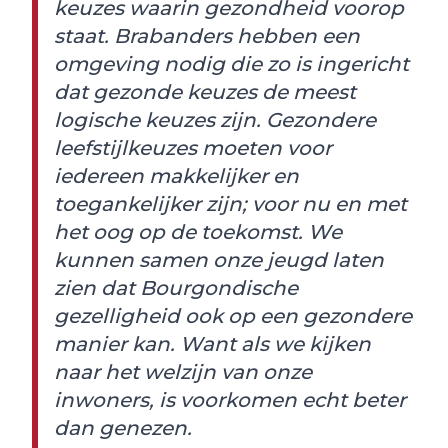
keuzes waarin gezondheid voorop
staat. Brabanders hebben een
omgeving nodig die zo is ingericht
dat gezonde keuzes de meest
logische keuzes zijn. Gezondere
leefstijlkeuzes moeten voor
iedereen makkelijker en
toegankelijker zijn; voor nu en met
het oog op de toekomst. We
kunnen samen onze jeugd laten
zien dat Bourgondische
gezelligheid ook op een gezondere
manier kan. Want als we kijken
naar het welzijn van onze
inwoners, is voorkomen echt beter
dan genezen.