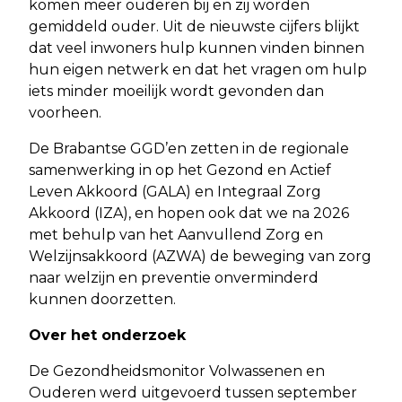
komen meer ouderen bij en zij worden
gemiddeld ouder. Uit de nieuwste cijfers blijkt
dat veel inwoners hulp kunnen vinden binnen
hun eigen netwerk en dat het vragen om hulp
iets minder moeilijk wordt gevonden dan
voorheen.
De Brabantse GGD’en zetten in de regionale
samenwerking in op het Gezond en Actief
Leven Akkoord (GALA) en Integraal Zorg
Akkoord (IZA), en hopen ook dat we na 2026
met behulp van het Aanvullend Zorg en
Welzijnsakkoord (AZWA) de beweging van zorg
naar welzijn en preventie onverminderd
kunnen doorzetten.
Over het onderzoek
De Gezondheidsmonitor Volwassenen en
Ouderen werd uitgevoerd tussen september