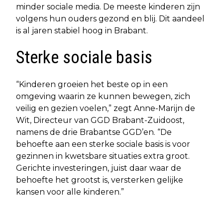
minder sociale media. De meeste kinderen zijn
volgens hun ouders gezond en blij. Dit aandeel
is al jaren stabiel hoog in Brabant.
Sterke sociale basis
“Kinderen groeien het beste op in een
omgeving waarin ze kunnen bewegen, zich
veilig en gezien voelen,” zegt Anne-Marijn de
Wit, Directeur van GGD Brabant-Zuidoost,
namens de drie Brabantse GGD’en. “De
behoefte aan een sterke sociale basis is voor
gezinnen in kwetsbare situaties extra groot.
Gerichte investeringen, juist daar waar de
behoefte het grootst is, versterken gelijke
kansen voor alle kinderen.”