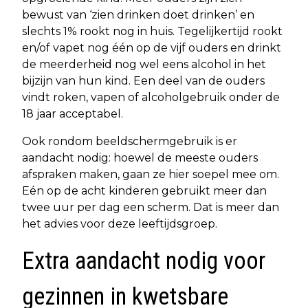
bewust van ‘zien drinken doet drinken’ en
slechts 1% rookt nog in huis. Tegelijkertijd rookt
en/of vapet nog één op de vijf ouders en drinkt
de meerderheid nog wel eens alcohol in het
bijzijn van hun kind. Een deel van de ouders
vindt roken, vapen of alcoholgebruik onder de
18 jaar acceptabel.
Ook rondom beeldschermgebruik is er
aandacht nodig: hoewel de meeste ouders
afspraken maken, gaan ze hier soepel mee om.
Eén op de acht kinderen gebruikt meer dan
twee uur per dag een scherm. Dat is meer dan
het advies voor deze leeftijdsgroep.
Extra aandacht nodig voor
gezinnen in kwetsbare