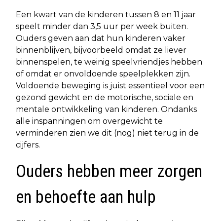
Een kwart van de kinderen tussen 8 en 11 jaar
speelt minder dan 3,5 uur per week buiten.
Ouders geven aan dat hun kinderen vaker
binnenblijven, bijvoorbeeld omdat ze liever
binnenspelen, te weinig speelvriendjes hebben
of omdat er onvoldoende speelplekken zijn.
Voldoende beweging is juist essentieel voor een
gezond gewicht en de motorische, sociale en
mentale ontwikkeling van kinderen. Ondanks
alle inspanningen om overgewicht te
verminderen zien we dit (nog) niet terug in de
cijfers.
Ouders hebben meer zorgen
en behoefte aan hulp