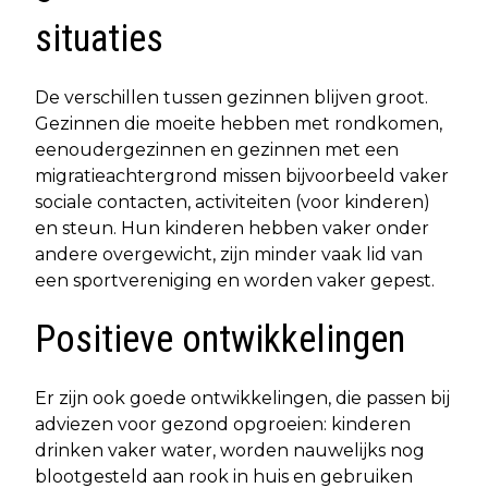
situaties
De verschillen tussen gezinnen blijven groot.
Gezinnen die moeite hebben met rondkomen,
eenoudergezinnen en gezinnen met een
migratieachtergrond missen bijvoorbeeld vaker
sociale contacten, activiteiten (voor kinderen)
en steun. Hun kinderen hebben vaker onder
andere overgewicht, zijn minder vaak lid van
een sportvereniging en worden vaker gepest.
Positieve ontwikkelingen
Er zijn ook goede ontwikkelingen, die passen bij
adviezen voor gezond opgroeien: kinderen
drinken vaker water, worden nauwelijks nog
blootgesteld aan rook in huis en gebruiken