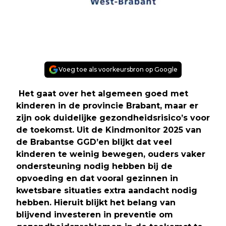
Voeg toe als voorkeursbron op Google
Het gaat over het algemeen goed met
kinderen in de provincie Brabant, maar er
zijn ook duidelijke gezondheidsrisico’s voor
de toekomst. Uit de Kindmonitor 2025 van
de Brabantse GGD’en blijkt dat veel
kinderen te weinig bewegen, ouders vaker
ondersteuning nodig hebben bij de
opvoeding en dat vooral gezinnen in
kwetsbare situaties extra aandacht nodig
hebben. Hieruit blijkt het belang van
blijvend investeren in preventie om