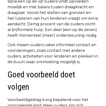
Bijna één op de vijf ouders vindt opvoeden
moeilijk en mist balans tussen draagkracht en
draaglast. Vooral het stellen van grenzen en
het luisteren van hun kinderen vraagt om extra
aandacht. Dertig procent van de ouders zocht
al (in)formele hulp. Een deel (een op de zeven)
heeft momenteel (meer) ondersteuning nodig.
Ook missen ouders vaker informeel contact en
voorzieningen, zoals contact met andere
ouders, activiteiten voor kinderen en plekken in
de buurt waar ontmoeting mogelijk is.
Goed voorbeeld doet
volgen
Voorbeeldgedrag is erg bepalend voor het
opgroeiende kind. Meer ouders zijn zich