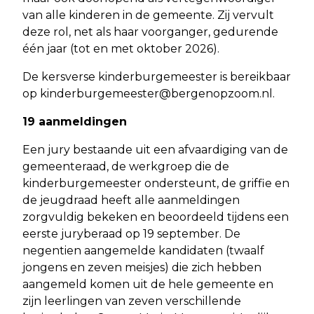
van alle kinderen in de gemeente. Zij vervult
deze rol, net als haar voorganger, gedurende
één jaar (tot en met oktober 2026).
De kersverse kinderburgemeester is bereikbaar
op
kinderburgemeester@bergenopzoom.nl
.
19 aanmeldingen
Een jury bestaande uit een afvaardiging van de
gemeenteraad, de werkgroep die de
kinderburgemeester ondersteunt, de griffie en
de jeugdraad heeft alle aanmeldingen
zorgvuldig bekeken en beoordeeld tijdens een
eerste juryberaad op 19 september. De
negentien aangemelde kandidaten (twaalf
jongens en zeven meisjes) die zich hebben
aangemeld komen uit de hele gemeente en
zijn leerlingen van zeven verschillende