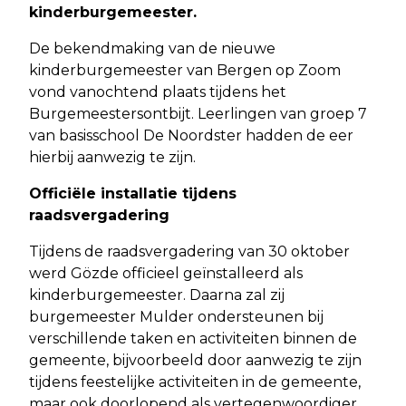
kinderburgemeester.
De bekendmaking van de nieuwe
kinderburgemeester van Bergen op Zoom
vond vanochtend plaats tijdens het
Burgemeestersontbijt. Leerlingen van groep 7
van basisschool De Noordster hadden de eer
hierbij aanwezig te zijn.
Officiële installatie tijdens
raadsvergadering
Tijdens de raadsvergadering van 30 oktober
werd Gözde officieel geïnstalleerd als
kinderburgemeester. Daarna zal zij
burgemeester Mulder ondersteunen bij
verschillende taken en activiteiten binnen de
gemeente, bijvoorbeeld door aanwezig te zijn
tijdens feestelijke activiteiten in de gemeente,
maar ook doorlopend als vertegenwoordiger