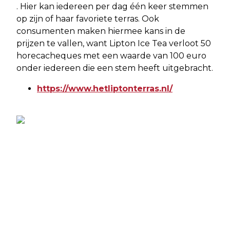
. Hier kan iedereen per dag één keer stemmen
op zijn of haar favoriete terras. Ook
consumenten maken hiermee kans in de
prijzen te vallen, want Lipton Ice Tea verloot 50
horecacheques met een waarde van 100 euro
onder iedereen die een stem heeft uitgebracht.
https://www.hetliptonterras.nl/