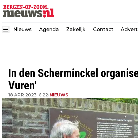
Nieuws
Agenda
Zakelijk
Contact
Advert
In den Scherminckel organise
Vuren'
18 APR 2023, 6:22
•
NIEUWS