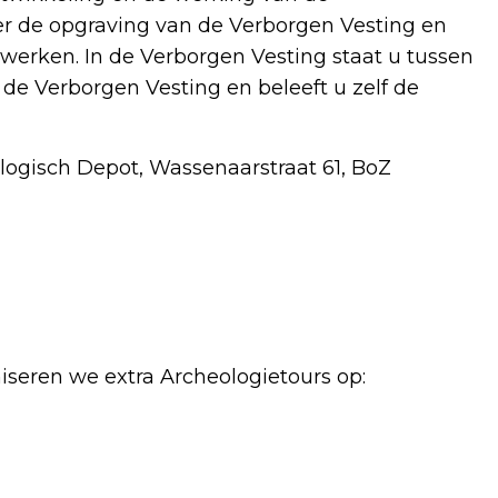
er de opgraving van de Verborgen Vesting en
gwerken. In de Verborgen Vesting staat u tussen
e Verborgen Vesting en beleeft u zelf de
ologisch Depot, Wassenaarstraat 61, BoZ
iseren we extra Archeologietours op: