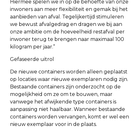
Hiermee spelen we in op de behoefte van onze
inwoners aan meer flexibiliteit en gemak bij het
aanbieden van afval. Tegelijkertijd stimuleren
we bewust afvalgedrag en dragen we bij aan
onze ambitie om de hoeveelheid restafval per
inwoner terug te brengen naar maximaal 100
kilogram per jaar.”
Gefaseerde uitrol
De nieuwe containers worden alleen geplaatst
op locaties waar nieuwe exemplaren nodig zijn.
Bestaande containers zijn onderzocht op de
mogelijkheid om ze om te bouwen, maar
vanwege het afwijkende type containers is
aanpassing niet haalbaar. Wanneer bestaande
containers worden vervangen, komt er wel een
nieuw exemplaar voor in de plaats.