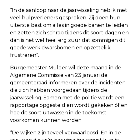
“In de aanloop naar de jaarwisseling heb ik met
veel hulpverleners gesproken. Zij doen hun
uiterste best om alles in goede banen te leiden
en zetten zich schrap tijdens dit soort dagen en
dan is het wel heel erg zuur dat sommigen dit
goede werk dwarsbomen en opzettelijk
frustreren”.
Burgemeester Mulder wil deze maand in de
Algemene Commissie van 23 januari de
gemeenteraad informeren over de incidenten
die zich hebben voorgedaan tijdens de
jaarwisseling. Samen met de politie wordt een
rapportage opgesteld en wordt gekeken óf en
hoe dit soort uitwassen in de toekomst
voorkomen kunnen worden.
“De wijken zijn teveel verwaarloosd. En in de