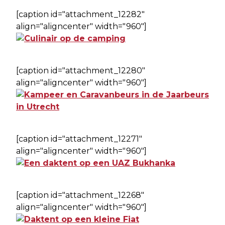
[caption id="attachment_12282"
align="aligncenter" width="960"]
[caption id="attachment_12280"
align="aligncenter" width="960"]
[caption id="attachment_12271"
align="aligncenter" width="960"]
[caption id="attachment_12268"
align="aligncenter" width="960"]