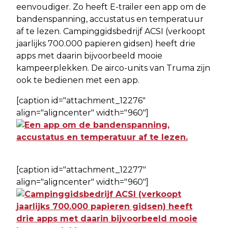
eenvoudiger. Zo heeft E-trailer een app om de
bandenspanning, accustatus en temperatuur
af te lezen. Campinggidsbedrijf ACSI (verkoopt
jaarlijks 700.000 papieren gidsen) heeft drie
apps met daarin bijvoorbeeld mooie
kampeerplekken. De airco-units van Truma zijn
ook te bedienen met een app.
[caption id="attachment_12276"
align="aligncenter" width="960"]
[caption id="attachment_12277"
align="aligncenter" width="960"]