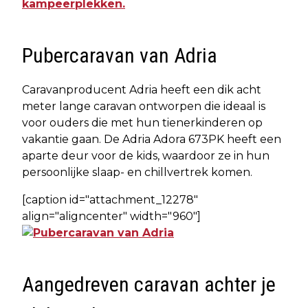
Pubercaravan van Adria
Caravanproducent Adria heeft een dik acht
meter lange caravan ontworpen die ideaal is
voor ouders die met hun tienerkinderen op
vakantie gaan. De Adria Adora 673PK heeft een
aparte deur voor de kids, waardoor ze in hun
persoonlijke slaap- en chillvertrek komen.
[caption id="attachment_12278"
align="aligncenter" width="960"]
Aangedreven caravan achter je