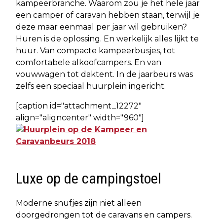
kampeerbranche. Waarom zou je het hele jaar
een camper of caravan hebben staan, terwijl je
deze maar eenmaal per jaar wil gebruiken?
Huren is de oplossing. En werkelijk alles lijkt te
huur. Van compacte kampeerbusjes, tot
comfortabele alkoofcampers. En van
vouwwagen tot daktent. In de jaarbeurs was
zelfs een speciaal huurplein ingericht.
[caption id="attachment_12272"
align="aligncenter" width="960"]
Luxe op de campingstoel
Moderne snufjes zijn niet alleen
doorgedrongen tot de caravans en campers.