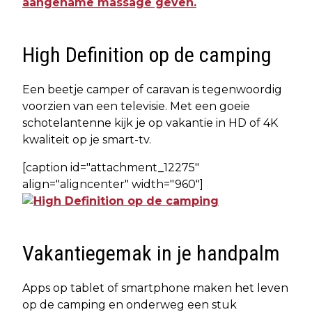
High Definition op de camping
Een beetje camper of caravan is tegenwoordig
voorzien van een televisie. Met een goeie
schotelantenne kijk je op vakantie in HD of 4K
kwaliteit op je smart-tv.
[caption id="attachment_12275"
align="aligncenter" width="960"]
Vakantiegemak in je handpalm
Apps op tablet of smartphone maken het leven
op de camping en onderweg een stuk