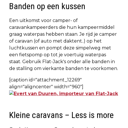
Banden op een kussen
Een uitkomst voor camper- of
caravankampeerders die hun kampeermiddel
graag waterpas hebben staan. Je rijd je camper
of caravan (of auto met daktent..) op het
luchtkussen en pompt deze simpelweg met
een fietspomp op tot je voertuig waterpas
staat. Gebruik Flat-Jack's onder alle banden in
de stalling om vierkante banden te voorkomen.
[caption id="attachment_12269"
align="aligncenter" width="960"]
Kleine caravans – Less is more