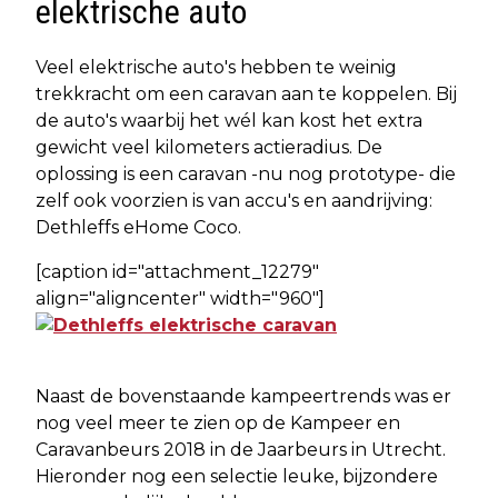
elektrische auto
Veel elektrische auto's hebben te weinig
trekkracht om een caravan aan te koppelen. Bij
de auto's waarbij het wél kan kost het extra
gewicht veel kilometers actieradius. De
oplossing is een caravan -nu nog prototype- die
zelf ook voorzien is van accu's en aandrijving:
Dethleffs eHome Coco.
[caption id="attachment_12279"
align="aligncenter" width="960"]
Naast de bovenstaande kampeertrends was er
nog veel meer te zien op de Kampeer en
Caravanbeurs 2018 in de Jaarbeurs in Utrecht.
Hieronder nog een selectie leuke, bijzondere