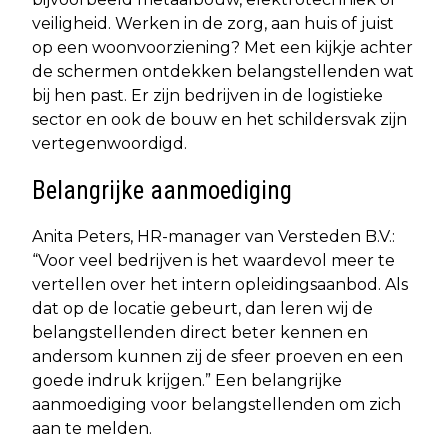
veiligheid. Werken in de zorg, aan huis of juist
op een woonvoorziening? Met een kijkje achter
de schermen ontdekken belangstellenden wat
bij hen past. Er zijn bedrijven in de logistieke
sector en ook de bouw en het schildersvak zijn
vertegenwoordigd.
Belangrijke aanmoediging
Anita Peters, HR-manager van Versteden B.V.:
“Voor veel bedrijven is het waardevol meer te
vertellen over het intern opleidingsaanbod. Als
dat op de locatie gebeurt, dan leren wij de
belangstellenden direct beter kennen en
andersom kunnen zij de sfeer proeven en een
goede indruk krijgen.” Een belangrijke
aanmoediging voor belangstellenden om zich
aan te melden.