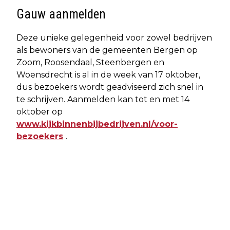
Gauw aanmelden
Deze unieke gelegenheid voor zowel bedrijven
als bewoners van de gemeenten Bergen op
Zoom, Roosendaal, Steenbergen en
Woensdrecht is al in de week van 17 oktober,
dus bezoekers wordt geadviseerd zich snel in
te schrijven. Aanmelden kan tot en met 14
oktober op
www.kijkbinnenbijbedrijven.nl/voor-
bezoekers
.