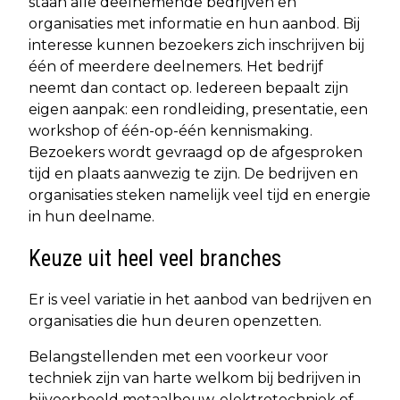
staan alle deelnemende bedrijven en
organisaties met informatie en hun aanbod. Bij
interesse kunnen bezoekers zich inschrijven bij
één of meerdere deelnemers. Het bedrijf
neemt dan contact op. Iedereen bepaalt zijn
eigen aanpak: een rondleiding, presentatie, een
workshop of één-op-één kennismaking.
Bezoekers wordt gevraagd op de afgesproken
tijd en plaats aanwezig te zijn. De bedrijven en
organisaties steken namelijk veel tijd en energie
in hun deelname.
Keuze uit heel veel branches
Er is veel variatie in het aanbod van bedrijven en
organisaties die hun deuren openzetten.
Belangstellenden met een voorkeur voor
techniek zijn van harte welkom bij bedrijven in
bijvoorbeeld metaalbouw, elektrotechniek of