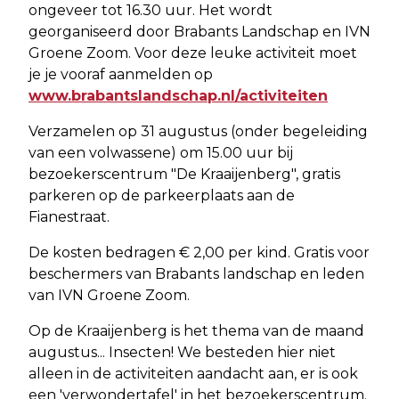
ongeveer tot 16.30 uur. Het wordt
georganiseerd door Brabants Landschap en IVN
Groene Zoom. Voor deze leuke activiteit moet
je je vooraf aanmelden op
www.brabantslandschap.nl/activiteiten
Verzamelen op 31 augustus (onder begeleiding
van een volwassene) om 15.00 uur bij
bezoekerscentrum "De Kraaijenberg", gratis
parkeren op de parkeerplaats aan de
Fianestraat.
De kosten bedragen € 2,00 per kind. Gratis voor
beschermers van Brabants landschap en leden
van IVN Groene Zoom.
Op de Kraaijenberg is het thema van de maand
augustus... Insecten! We besteden hier niet
alleen in de activiteiten aandacht aan, er is ook
een 'verwondertafel' in het bezoekerscentrum.