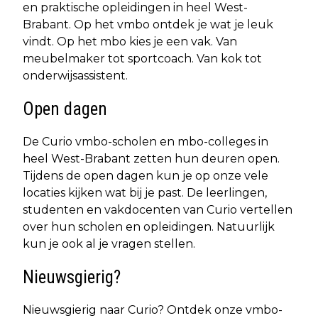
en praktische opleidingen in heel West-
Brabant. Op het vmbo ontdek je wat je leuk
vindt. Op het mbo kies je een vak. Van
meubelmaker tot sportcoach. Van kok tot
onderwijsassistent.
Open dagen
De Curio vmbo-scholen en mbo-colleges in
heel West-Brabant zetten hun deuren open.
Tijdens de open dagen kun je op onze vele
locaties kijken wat bij je past. De leerlingen,
studenten en vakdocenten van Curio vertellen
over hun scholen en opleidingen. Natuurlijk
kun je ook al je vragen stellen.
Nieuwsgierig?
Nieuwsgierig naar Curio? Ontdek onze vmbo-