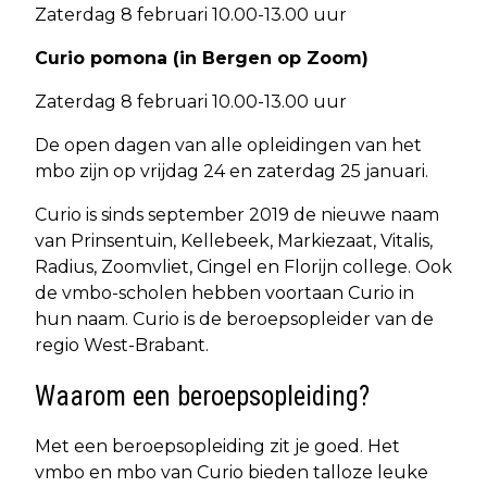
Zaterdag 8 februari 10.00-13.00 uur
Curio pomona (in Bergen op Zoom)
Zaterdag 8 februari 10.00-13.00 uur
De open dagen van alle opleidingen van het
mbo zijn op vrijdag 24 en zaterdag 25 januari.
Curio is sinds september 2019 de nieuwe naam
van Prinsentuin, Kellebeek, Markiezaat, Vitalis,
Radius, Zoomvliet, Cingel en Florijn college. Ook
de vmbo-scholen hebben voortaan Curio in
hun naam. Curio is de beroepsopleider van de
regio West-Brabant.
Waarom een beroepsopleiding?
Met een beroepsopleiding zit je goed. Het
vmbo en mbo van Curio bieden talloze leuke