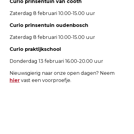
Curio prinsentuin van cooth
Zaterdag 8 februari 10.00-15.00 uur
Curio prinsentuin oudenbosch
Zaterdag 8 februari 10.00-15.00 uur
Curio praktijkschool
Donderdag 13 februari 16.00-20.00 uur
Nieuwsgierig naar onze open dagen? Neem
hier
vast een voorproefje.