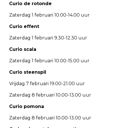
Curio de rotonde
Zaterdag 1 februari 10.00-14.00 uur
Curio effent
Zaterdag 1 februari 9.30-12.30 uur
Curio scala
Zaterdag 1 februari 10.00-15.00 uur
Curio steenspil
Vrijdag 7 februari 19.00-21.00 uur
Zaterdag 8 februari 10.00-13.00 uur
Curio pomona
Zaterdag 8 februari 10.00-13.00 uur