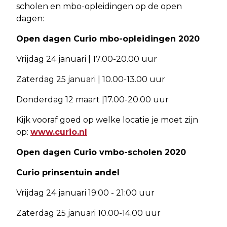
scholen en mbo-opleidingen op de open
dagen:
Open dagen Curio mbo-opleidingen 2020
Vrijdag 24 januari | 17.00-20.00 uur
Zaterdag 25 januari | 10.00-13.00 uur
Donderdag 12 maart |17.00-20.00 uur
Kijk vooraf goed op welke locatie je moet zijn
op:
www.curio.nl
Open dagen Curio vmbo-scholen 2020
Curio prinsentuin andel
Vrijdag 24 januari 19:00 - 21:00 uur
Zaterdag 25 januari 10.00-14.00 uur