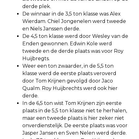
derde plek.
De winnaar in de 3,5 ton klasse was Alex
Wierdam. Chiel Jongenelen werd tweede
en Niels Janssen derde.
De 4,5 ton klasse werd door Wesley van de
Enden gewonnen. Edwin Kole werd
tweede en de derde plaats was voor Roy
Huijbregts.
Weer een ton zwaarder, in de 5,5 ton
klasse werd de eerste plaats veroverd
door Tom Krijnen gevolgd door Jaco
Qualm. Roy Huijbrechts werd ook hier
derde.
In de 6,5 ton wist Tom Krijnen zijn eerste
plaats in de 5,5 ton klasse niet te herhalen,
maar een tweede plaats is hier zeker niet
onverdienstelijk. De eerste plaats was voor
Jasper Jansen en Sven Nelen werd derde.