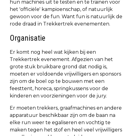
hun machines uit te testen en te trainen voor
het 'officiële' kampioenschap, of natuurlijk
gewoon voor de fun. Want fun is natuurlijk de
rode draad in Trekkertrek evenementen.
Organisatie
Er komt nog heel wat kijken bij een
Trekkertrek evenement. Afgezien van het
grote stuk bruikbare grond dat nodig is,
moeten er voldoende vrijwilligers en sponsors
zijn om de boel op te bouwen met een
feesttent, horeca, springkussens voor de
kinderen en voorzieningen voor de jury.
Er moeten trekkers, graafmachines en andere
apparatuur beschikbaar zijn om de baan na
elke run weer te egaliseren en vochtig te
maken tegen het stof en heel veel vrijwilligers