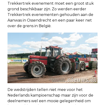
Trekkertrek evenement moet een groot stuk
grond beschikbaar zijn. Zo werden eerder
Trekkertrek evenementen gehouden aan de
Aanwas in Ossendrecht en een paar keer net
over de grens in België.
De wedstrijden tellen niet mee voor het
Nederlands kampioenschap maar zijn voor de
deelnemers wel een mooie gelegenheid om