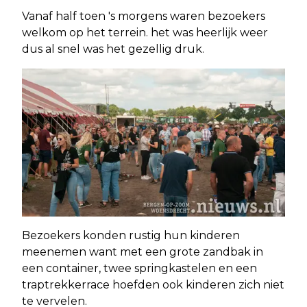
Vanaf half toen 's morgens waren bezoekers
welkom op het terrein. het was heerlijk weer
dus al snel was het gezellig druk.
Bezoekers konden rustig hun kinderen
meenemen want met een grote zandbak in
een container, twee springkastelen en een
traptrekkerrace hoefden ook kinderen zich niet
te vervelen.