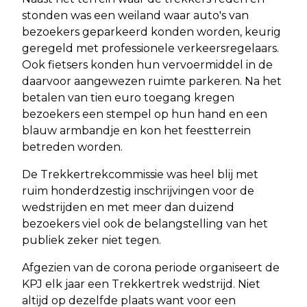
stonden was een weiland waar auto's van
bezoekers geparkeerd konden worden, keurig
geregeld met professionele verkeersregelaars.
Ook fietsers konden hun vervoermiddel in de
daarvoor aangewezen ruimte parkeren. Na het
betalen van tien euro toegang kregen
bezoekers een stempel op hun hand en een
blauw armbandje en kon het feestterrein
betreden worden.
De Trekkertrekcommissie was heel blij met
ruim honderdzestig inschrijvingen voor de
wedstrijden en met meer dan duizend
bezoekers viel ook de belangstelling van het
publiek zeker niet tegen.
Afgezien van de corona periode organiseert de
KPJ elk jaar een Trekkertrek wedstrijd. Niet
altijd op dezelfde plaats want voor een