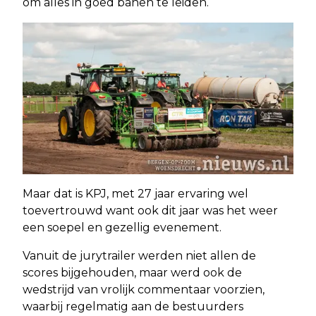
om alles in goed banen te leiden.
Maar dat is KPJ, met 27 jaar ervaring wel
toevertrouwd want ook dit jaar was het weer
een soepel en gezellig evenement.
Vanuit de jurytrailer werden niet allen de
scores bijgehouden, maar werd ook de
wedstrijd van vrolijk commentaar voorzien,
waarbij regelmatig aan de bestuurders