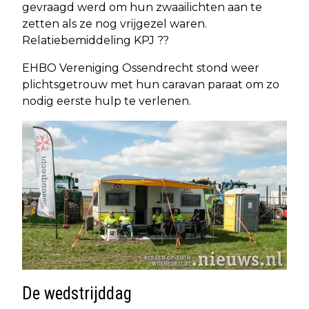
gevraagd werd om hun zwaailichten aan te
zetten als ze nog vrijgezel waren.
Relatiebemiddeling KPJ ??
EHBO Vereniging Ossendrecht stond weer
plichtsgetrouw met hun caravan paraat om zo
nodig eerste hulp te verlenen.
De wedstrijddag