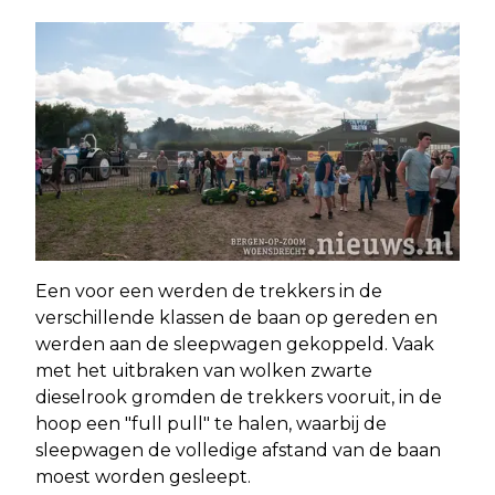
Een voor een werden de trekkers in de
verschillende klassen de baan op gereden en
werden aan de sleepwagen gekoppeld. Vaak
met het uitbraken van wolken zwarte
dieselrook gromden de trekkers vooruit, in de
hoop een "full pull" te halen, waarbij de
sleepwagen de volledige afstand van de baan
moest worden gesleept.