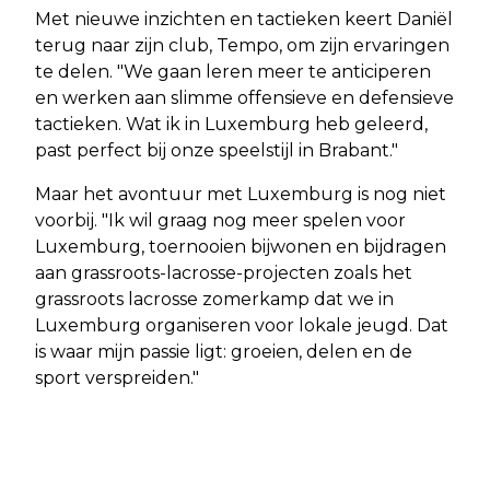
Met nieuwe inzichten en tactieken keert Daniël
terug naar zijn club, Tempo, om zijn ervaringen
te delen. "We gaan leren meer te anticiperen
en werken aan slimme offensieve en defensieve
tactieken. Wat ik in Luxemburg heb geleerd,
past perfect bij onze speelstijl in Brabant."
Maar het avontuur met Luxemburg is nog niet
voorbij. "Ik wil graag nog meer spelen voor
Luxemburg, toernooien bijwonen en bijdragen
aan grassroots-lacrosse-projecten zoals het
grassroots lacrosse zomerkamp dat we in
Luxemburg organiseren voor lokale jeugd. Dat
is waar mijn passie ligt: groeien, delen en de
sport verspreiden."