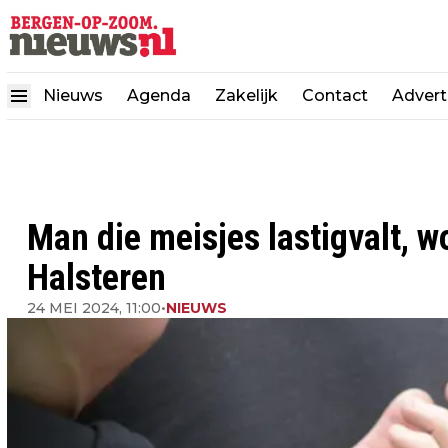
Nieuws
Agenda
Zakelijk
Contact
Advert
Man die meisjes lastigvalt, 
Halsteren
24 MEI 2024, 11:00
•
NIEUWS