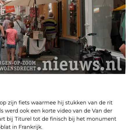
 zijn fiets waarmee hij stukken van de rit
ads werd ook een korte video van de Van der
t bij Titurel tot de finisch bij het monument
at in Frankrijk.