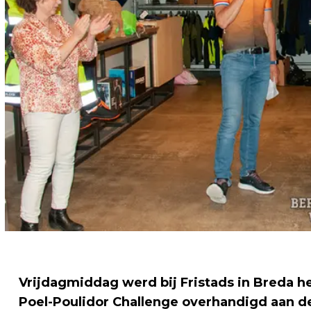
Vrijdagmiddag werd bij Fristads in Breda 
Poel-Poulidor Challenge overhandigd aan de